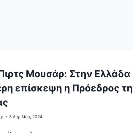
Πιρτς Μουσάρ: Στην Ελλάδα
ερη επίσκεψη η Πρόεδρος τη
ας
gr
8 Απριλίου, 2024