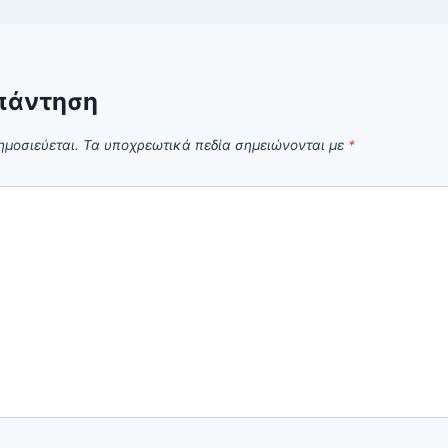
πάντηση
ημοσιεύεται.
Τα υποχρεωτικά πεδία σημειώνονται με
*