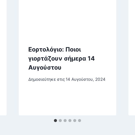
Εορτολόγιο: Ποιοι
γιορτάζουν σήμερα 14
Αυγούστου
Δημοσιεύτηκε στις
14 Αυγούστου, 2024