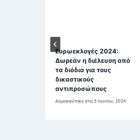
φαζάνη
Ευρωεκλογές 2024:
Δωρεάν η διέλευση από
τα διόδια για τους
δικαστικούς
αντιπροσώπους
Δημοσιεύτηκε στις
5 Ιουνίου, 2024