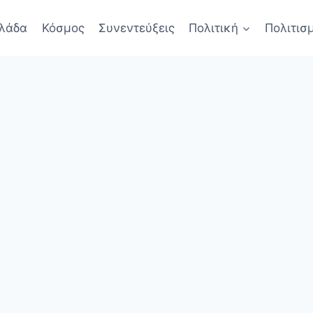
λάδα
Κόσμος
Συνεντεύξεις
Πολιτική
Πολιτισ