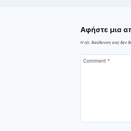
Αφήστε μια α
Η ηλ. διεύθυνση σας δεν δ
Comment
*