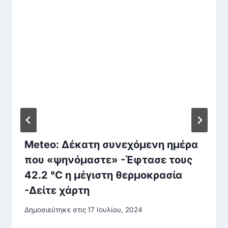
Meteo: Δέκατη συνεχόμενη ημέρα
που «ψηνόμαστε» -Έφτασε τους
42.2 °C η μέγιστη θερμοκρασία
-Δείτε χάρτη
Δημοσιεύτηκε στις
17 Ιουλίου, 2024