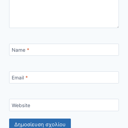
Name
*
Email
*
Website