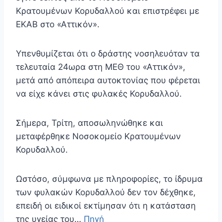
Κρατουμένων Κορυδαλλού και επιστρέφει με
ΕΚΑΒ στο «Αττικόν».
Υπενθυμίζεται ότι ο δράστης νοσηλευόταν τα
τελευταία 24ωρα στη ΜΕΘ του «Αττικόν»,
μετά από απόπειρα αυτοκτονίας που φέρεται
να είχε κάνει στις φυλακές Κορυδαλλού.
Σήμερα, Τρίτη, αποσωληνώθηκε και
μεταφέρθηκε Νοσοκομείο Κρατουμένων
Κορυδαλλού.
Ωστόσο, σύμφωνα με πληροφορίες, το ίδρυμα
των φυλακών Κορυδαλλού δεν τον δέχθηκε,
επειδή οι ειδικοί εκτίμησαν ότι η κατάσταση
της υγείας του…
Πηγή