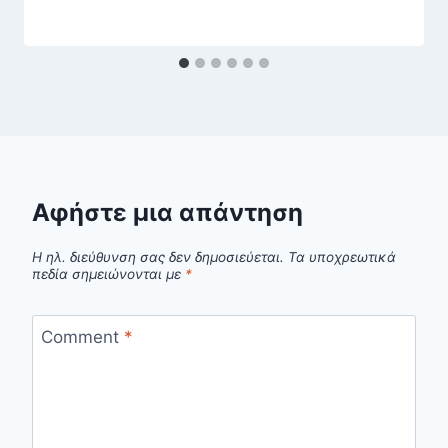
Αφήστε μια απάντηση
Η ηλ. διεύθυνση σας δεν δημοσιεύεται.
Τα υποχρεωτικά
πεδία σημειώνονται με
*
Comment
*