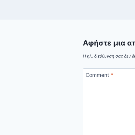
Αφήστε μια α
Η ηλ. διεύθυνση σας δεν δ
Comment
*