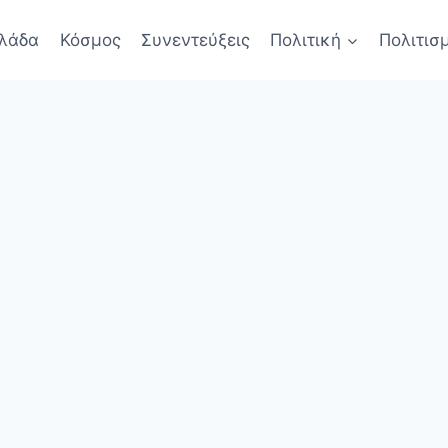
λάδα
Κόσμος
Συνεντεύξεις
Πολιτική
Πολιτισ