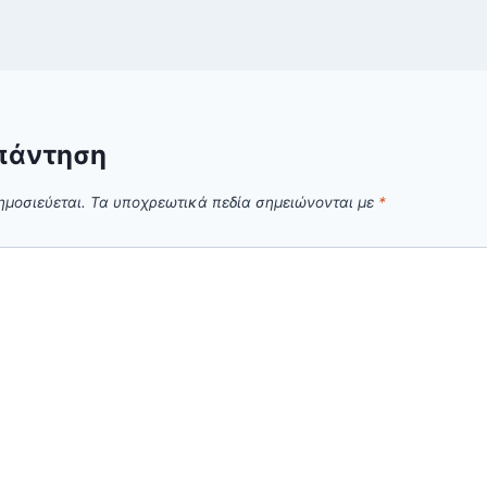
πάντηση
ημοσιεύεται.
Τα υποχρεωτικά πεδία σημειώνονται με
*