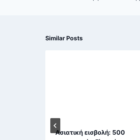
Similar Posts
ια
Ασιατική εισβολή: 500