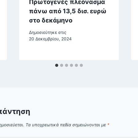
Πρωτογενές πλεόνασμα
πάνω από 13,5 δισ. ευρώ
στο δεκάμηνο
Δημοσιεύτηκε στις
20 Δεκεμβρίου, 2024
πάντηση
ημοσιεύεται.
Τα υποχρεωτικά πεδία σημειώνονται με
*