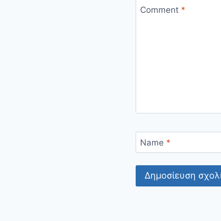
Comment
*
Name
*