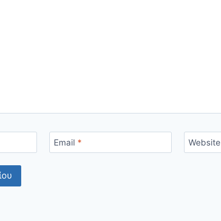
Email
*
Website