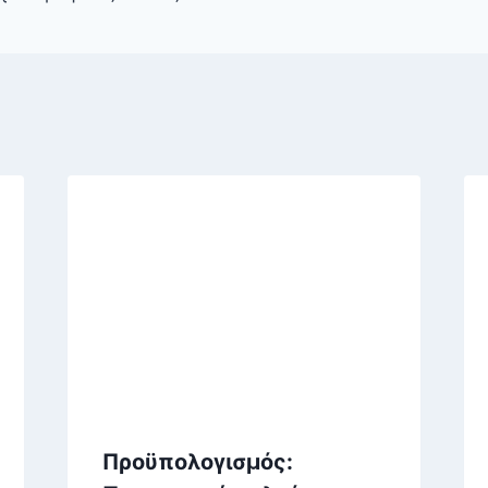
Προϋπολογισμός: