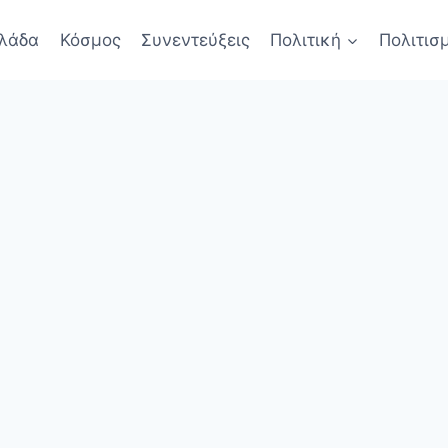
λάδα
Κόσμος
Συνεντεύξεις
Πολιτική
Πολιτισ