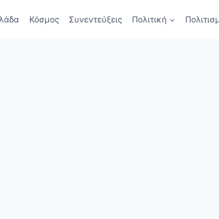
λάδα
Κόσμος
Συνεντεύξεις
Πολιτική
Πολιτισ