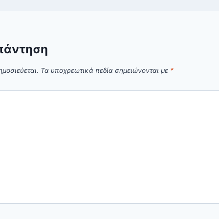
πάντηση
ημοσιεύεται.
Τα υποχρεωτικά πεδία σημειώνονται με
*