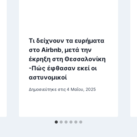
Τι δείχνουν τα ευρήματα
στο Airbnb, μετά την
έκρηξη στη Θεσσαλονίκη
-Πώς έφθασαν εκεί οι
αστυνομικοί
Δημοσιεύτηκε στις
4 Μαΐου, 2025