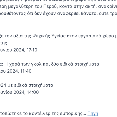
τερη μεγαλύτερη του Περού, κοντά στην ακτή, ανακοίν
οσθέτοντας ότι δεν έχουν αναφερθεί θάνατοι ούτε τρ
ε την αξία της Ψυχικής Υγείας στον εργασιακό χώρο μ
της
υνίου 2024, 17:10
α: Η χαρά των γκολ και δύο ειδικά στοιχήματα
ίου 2024, 11:40
024 με ειδικά στοιχήματα
υνίου 2024, 14:00
τοπίστηκε το κοντέινερ της εμπορικής…
Πηγή