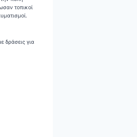
ωσαν τοπικοί
αυματισμοί.
ε δράσεις για