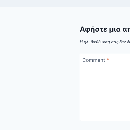
Αφήστε μια α
Η ηλ. διεύθυνση σας δεν δ
Comment
*