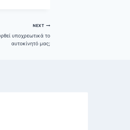
NEXT
υρθεί υποχρεωτικά το
αυτοκίνητό μας;