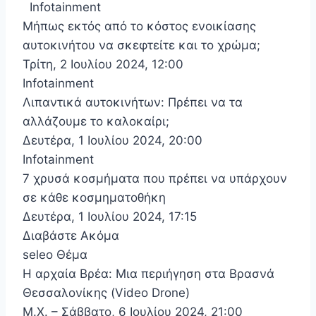
Infotainment
Μήπως εκτός από το κόστος ενοικίασης
αυτοκινήτου να σκεφτείτε και το χρώμα;
Τρίτη, 2 Ιουλίου 2024, 12:00
Infotainment
Λιπαντικά αυτοκινήτων: Πρέπει να τα
αλλάζουμε το καλοκαίρι;
Δευτέρα, 1 Ιουλίου 2024, 20:00
Infotainment
7 χρυσά κοσμήματα που πρέπει να υπάρχουν
σε κάθε κοσμηματοθήκη
Δευτέρα, 1 Ιουλίου 2024, 17:15
Διαβάστε Ακόμα
seleo Θέμα
Η αρχαία Βρέα: Μια περιήγηση στα Βρασνά
Θεσσαλονίκης (Video Drone)
Μ.Χ. – Σάββατο, 6 Ιουλίου 2024, 21:00