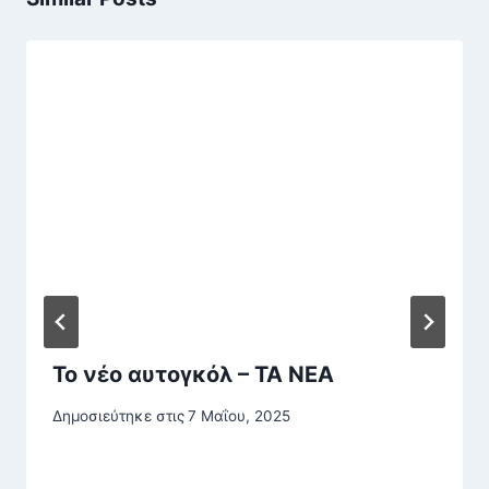
Το νέο αυτογκόλ – ΤΑ ΝΕΑ
Δημοσιεύτηκε στις
7 Μαΐου, 2025