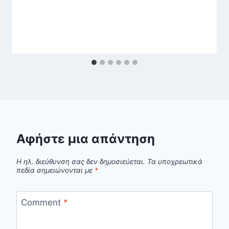
Αφήστε μια απάντηση
Η ηλ. διεύθυνση σας δεν δημοσιεύεται.
Τα υποχρεωτικά
πεδία σημειώνονται με
*
Comment
*