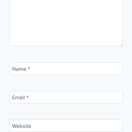
Name
*
Email
*
Website