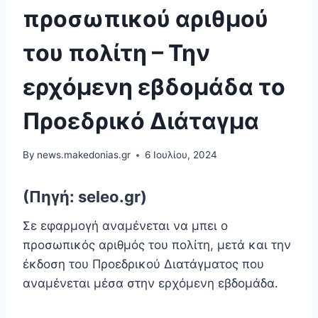
προσωπικού αριθμού
του πολίτη – Την
ερχόμενη εβδομάδα το
Προεδρικό Διάταγμα
By
news.makedonias.gr
6 Ιουλίου, 2024
(Πηγή: seleo.gr)
Σε εφαρμογή αναμένεται να μπει ο
προσωπικός αριθμός του πολίτη, μετά και την
έκδοση του Προεδρικού Διατάγματος που
αναμένεται μέσα στην ερχόμενη εβδομάδα.