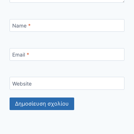
Name
*
Email
*
Website