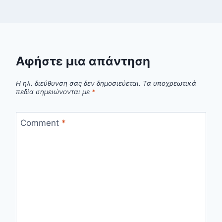
Αφήστε μια απάντηση
Η ηλ. διεύθυνση σας δεν δημοσιεύεται.
Τα υποχρεωτικά
πεδία σημειώνονται με
*
Comment
*