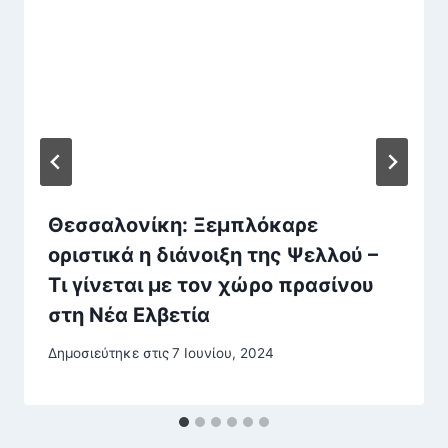
Θεσσαλονίκη: Ξεμπλόκαρε
οριστικά η διάνοιξη της Ψελλού –
Τι γίνεται με τον χώρο πρασίνου
στη Νέα Ελβετία
Δημοσιεύτηκε στις
7 Ιουνίου, 2024