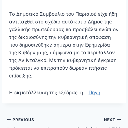
Το Δημοτικό Συμβούλιο του Παρισιού είχε ήδη
αντιταχθεί στο σχέδιο αυτό και ο Δήμος της
γαλλικής πρωτεύουσας θα προσβάλει ενώπιον
της δικαιοσύνης την κυβερνητική απόφαση
που δημοσιεύθηκε σήμερα στην Εφημερίδα
της Κυβέρνησης, σύμφωνα με το περιβάλλον
της Αν Ινταλγκό. Με την κυβερνητική έγκριση
πρόκειται να επιτραπούν δωρεάν πτήσεις
επίδειξης.
Η εκμετάλλευση της εξέδρας, η…
Πηγή
Πλοήγηση
PREVIOUS
NEXT
άρθρων