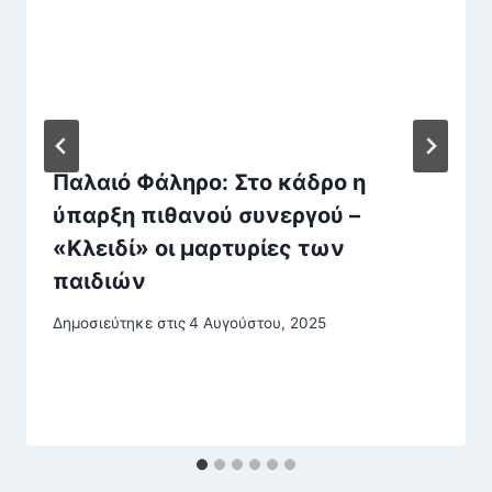
Παλαιό Φάληρο: Στο κάδρο η
ύπαρξη πιθανού συνεργού –
«Κλειδί» οι μαρτυρίες των
παιδιών
Δημοσιεύτηκε στις
4 Αυγούστου, 2025