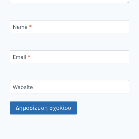
Name
*
Email
*
Website