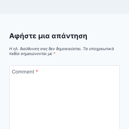
Αφήστε μια απάντηση
Η ηλ. διεύθυνση σας δεν δημοσιεύεται.
Τα υποχρεωτικά
πεδία σημειώνονται με
*
Comment
*