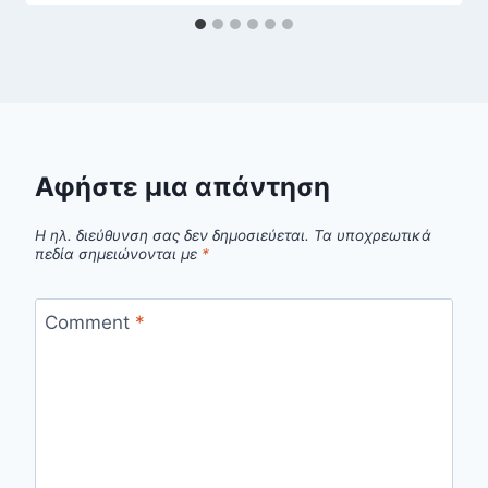
Αφήστε μια απάντηση
Η ηλ. διεύθυνση σας δεν δημοσιεύεται.
Τα υποχρεωτικά
πεδία σημειώνονται με
*
Comment
*