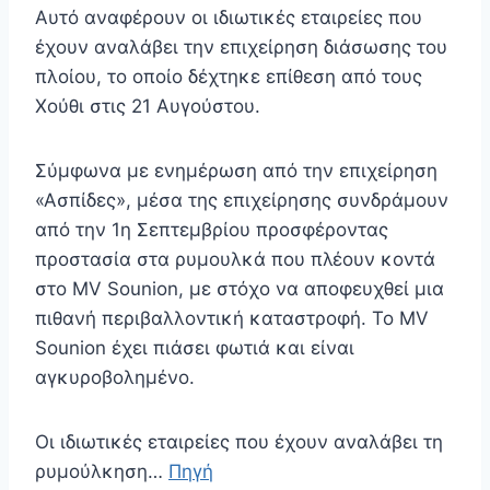
Αυτό αναφέρουν οι ιδιωτικές εταιρείες που
έχουν αναλάβει την επιχείρηση διάσωσης του
πλοίου, το οποίο δέχτηκε επίθεση από τους
Χούθι στις 21 Αυγούστου.
Σύμφωνα με ενημέρωση από την επιχείρηση
«Ασπίδες», μέσα της επιχείρησης συνδράμουν
από την 1η Σεπτεμβρίου προσφέροντας
προστασία στα ρυμουλκά που πλέουν κοντά
στο MV Sounion, με στόχο να αποφευχθεί μια
πιθανή περιβαλλοντική καταστροφή. Το MV
Sounion έχει πιάσει φωτιά και είναι
αγκυροβολημένο.
Οι ιδιωτικές εταιρείες που έχουν αναλάβει τη
ρυμούλκηση…
Πηγή