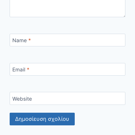
Name
*
Email
*
Website