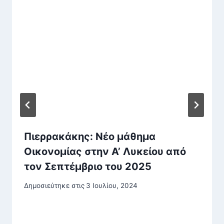
Πιερρακάκης: Νέο μάθημα
Οικονομίας στην Α’ Λυκείου από
τον Σεπτέμβριο του 2025
Δημοσιεύτηκε στις
3 Ιουλίου, 2024