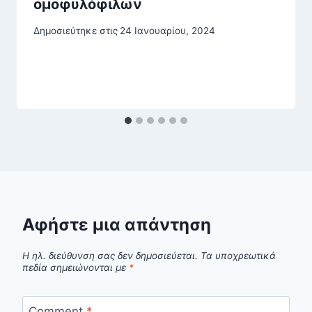
ομοφυλόφιλων
Δημοσιεύτηκε στις
24 Ιανουαρίου, 2024
Αφήστε μια απάντηση
Η ηλ. διεύθυνση σας δεν δημοσιεύεται.
Τα υποχρεωτικά
πεδία σημειώνονται με
*
Comment
*