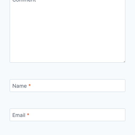
Name
*
Email
*