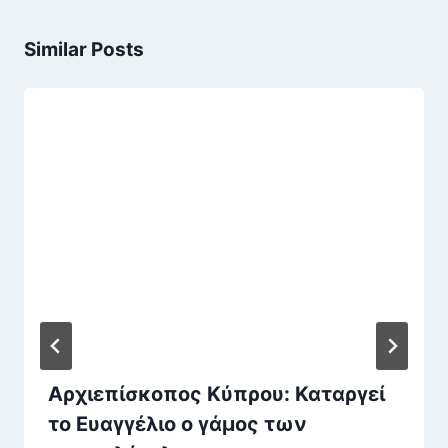
Similar Posts
Aρχιεπίσκοπος Κύπρου: Καταργεί
το Ευαγγέλιο ο γάμος των