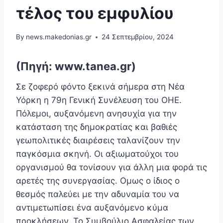
τέλος του εμφυλίου
By
news.makedonias.gr
24 Σεπτεμβρίου, 2024
(Πηγή: www.tanea.gr)
Σε ζοφερό φόντο ξεκινά σήμερα στη Νέα
Υόρκη η 79η Γενική Συνέλευση του ΟΗΕ.
Πόλεμοι, αυξανόμενη ανησυχία για την
κατάσταση της δημοκρατίας και βαθιές
γεωπολιτικές διαιρέσεις ταλανίζουν την
παγκόσμια σκηνή. Οι αξιωματούχοι του
οργανισμού θα τονίσουν για άλλη μια φορά τις
αρετές της συνεργασίας. Ομως o ίδιος ο
θεσμός παλεύει με την αδυναμία του να
αντιμετωπίσει ένα αυξανόμενο κύμα
προκλήσεων. Το Συμβούλιο Ασφαλείας των