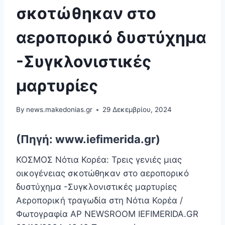
σκοτώθηκαν στο
αεροπορικό δυστύχημα
-Συγκλονιστικές
μαρτυρίες
By
news.makedonias.gr
29 Δεκεμβρίου, 2024
(Πηγή: www.iefimerida.gr)
ΚΟΣΜΟΣ Νότια Κορέα: Τρεις γενιές μιας
οικογένειας σκοτώθηκαν στο αεροπορικό
δυστύχημα -Συγκλονιστικές μαρτυρίες
Αεροπορική τραγωδία στη Νότια Κορέα /
Φωτογραφία AP NEWSROOM IEFIMERIDA.GR