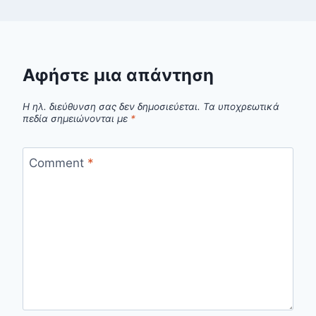
Αφήστε μια απάντηση
Η ηλ. διεύθυνση σας δεν δημοσιεύεται.
Τα υποχρεωτικά
πεδία σημειώνονται με
*
Comment
*