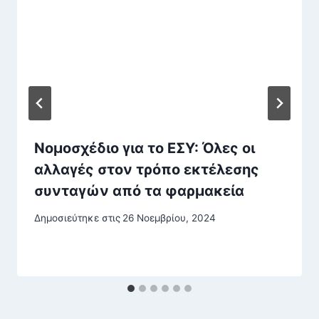
Νομοσχέδιο για το ΕΣΥ: Όλες οι
αλλαγές στον τρόπο εκτέλεσης
συνταγών από τα φαρμακεία
Δημοσιεύτηκε στις
26 Νοεμβρίου, 2024