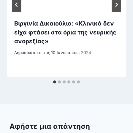
Βιργινία Δικαιούλια: «Κλινικά δεν
είχα φτάσει στα όρια της νευρικής
ανορεξίας»
Δημοσιεύτηκε στις
10 Ιανουαρίου, 2024
Αφήστε μια απάντηση