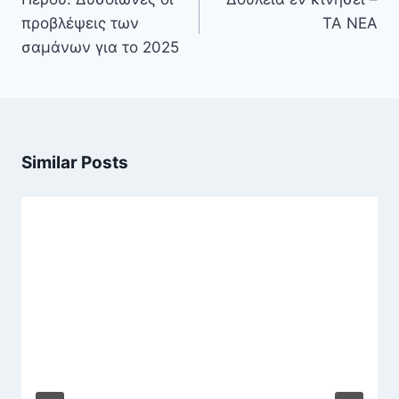
προβλέψεις των
ΤΑ ΝΕΑ
σαμάνων για το 2025
Similar Posts