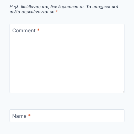
Η ηλ. διεύθυνση σας δεν δημοσιεύεται.
Τα υποχρεωτικά
πεδία σημειώνονται με
*
Comment
*
Name
*