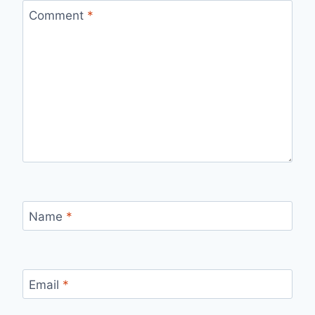
Comment
*
Name
*
Email
*