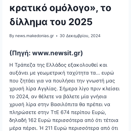
κρατικό ομόλογο», το
δίλλημα του 2025
By
news.makedonias.gr
30 Δεκεμβρίου, 2024
(Πηγή: www.newsit.gr)
Η Τράπεζα της Ελλάδος εξακολουθεί και
αυξάνει με γεωμετρική ταχύτητα τα… ευρώ
που ζητάει για να πουλήσει την γνωστή μας
χρυσή λίρα Αγγλίας. Σήμερα λίγο πριν κλείσει
το 2024, αν θέλετε να βάλετε μία γνήσια
χρυσή λίρα στην Βασιλόπιτα θα πρέπει να
πληρώσετε στην ΤτΕ 674 περίπου Ευρώ,
δηλαδή 162 Ευρώ περισσότερα από ότι τέτοια
μέρα πέρσι. Ή 211 Ευρώ περισσότερα από ότι