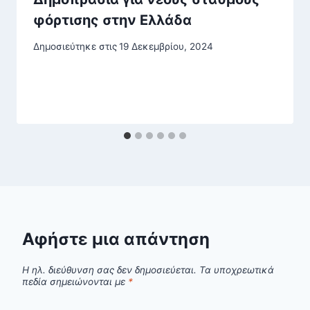
φόρτισης στην Ελλάδα
Δημοσιεύτηκε στις
19 Δεκεμβρίου, 2024
Αφήστε μια απάντηση
Η ηλ. διεύθυνση σας δεν δημοσιεύεται.
Τα υποχρεωτικά
πεδία σημειώνονται με
*