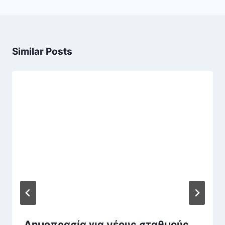
Similar Posts
Δημοπρασία για νέους σταθμούς