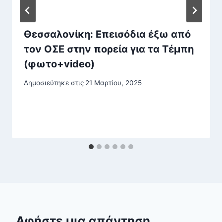
Θεσσαλονίκη: Επεισόδια έξω από
τον ΟΣΕ στην πορεία για τα Τέμπη
(φωτο+video)
Δημοσιεύτηκε στις
21 Μαρτίου, 2025
Αφήστε μια απάντηση