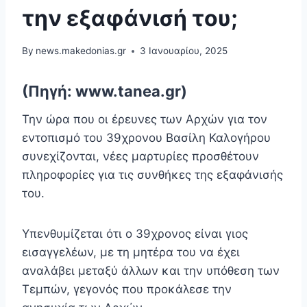
την εξαφάνισή του;
By
news.makedonias.gr
3 Ιανουαρίου, 2025
(Πηγή: www.tanea.gr)
Την ώρα που οι έρευνες των Αρχών για τον
εντοπισμό του 39χρονου Βασίλη Καλογήρου
συνεχίζονται, νέες μαρτυρίες προσθέτουν
πληροφορίες για τις συνθήκες της εξαφάνισής
του.
Υπενθυμίζεται ότι ο 39χρονος είναι γιος
εισαγγελέων, με τη μητέρα του να έχει
αναλάβει μεταξύ άλλων και την υπόθεση των
Τεμπών, γεγονός που προκάλεσε την