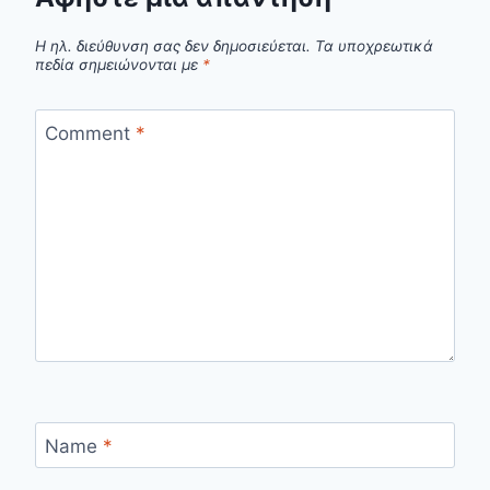
Η ηλ. διεύθυνση σας δεν δημοσιεύεται.
Τα υποχρεωτικά
πεδία σημειώνονται με
*
Comment
*
Name
*