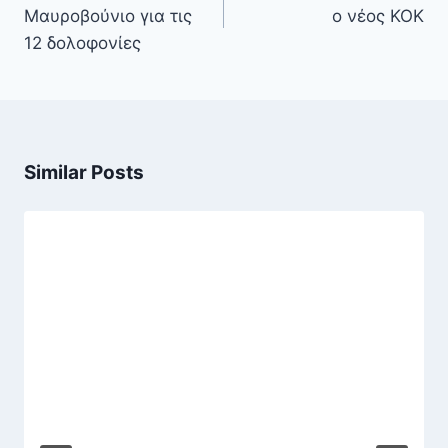
Μαυροβούνιο για τις
ο νέος ΚΟΚ
12 δολοφονίες
Similar Posts