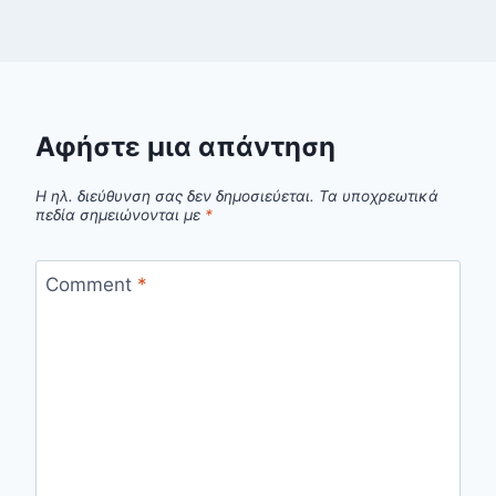
Αφήστε μια απάντηση
Η ηλ. διεύθυνση σας δεν δημοσιεύεται.
Τα υποχρεωτικά
πεδία σημειώνονται με
*
Comment
*