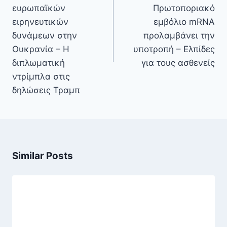
ευρωπαϊκών
Πρωτοποριακό
ειρηνευτικών
εμβόλιο mRNA
δυνάμεων στην
προλαμβάνει την
Ουκρανία – Η
υποτροπή – Ελπίδες
διπλωματική
για τους ασθενείς
ντρίμπλα στις
δηλώσεις Τραμπ
Similar Posts