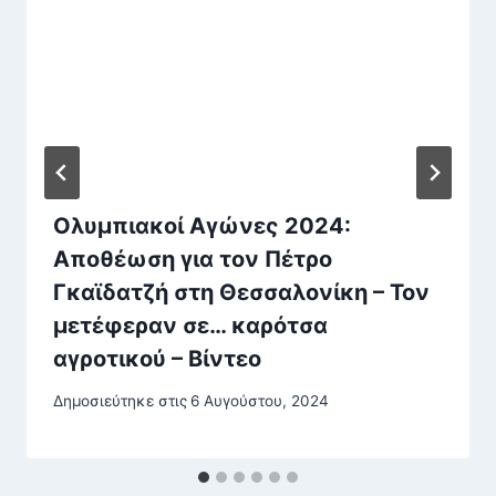
Ολυμπιακοί Αγώνες 2024:
Αποθέωση για τον Πέτρο
Γκαϊδατζή στη Θεσσαλονίκη – Τον
μετέφεραν σε… καρότσα
αγροτικού – Βίντεο
Δημοσιεύτηκε στις
6 Αυγούστου, 2024