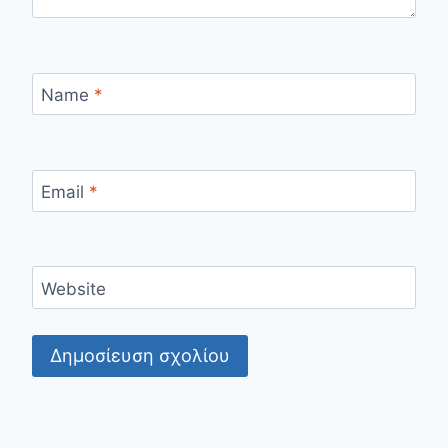
Name
*
Email
*
Website