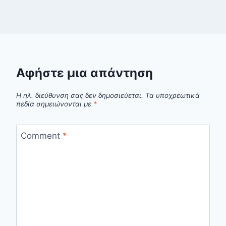
Αφήστε μια απάντηση
Η ηλ. διεύθυνση σας δεν δημοσιεύεται.
Τα υποχρεωτικά
πεδία σημειώνονται με
*
Comment
*