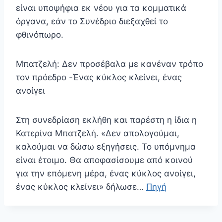
είναι υποψήφια εκ νέου για τα κομματικά
όργανα, εάν το Συνέδριο διεξαχθεί το
φθινόπωρο.
Μπατζελή: Δεν προσέβαλα με κανέναν τρόπο
τον πρόεδρο -Ένας κύκλος κλείνει, ένας
ανοίγει
Στη συνεδρίαση εκλήθη και παρέστη η ίδια η
Κατερίνα Μπατζελή. «Δεν απολογούμαι,
καλούμαι να δώσω εξηγήσεις. Το υπόμνημα
είναι έτοιμο. Θα αποφασίσουμε από κοινού
για την επόμενη μέρα, ένας κύκλος ανοίγει,
ένας κύκλος κλείνει» δήλωσε…
Πηγή