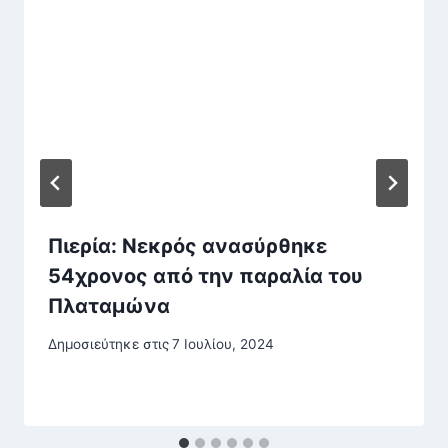
Πιερία: Νεκρός ανασύρθηκε
54χρονος από την παραλία του
Πλαταμώνα
Δημοσιεύτηκε στις
7 Ιουλίου, 2024