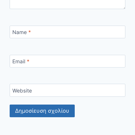
Name
*
Email
*
Website