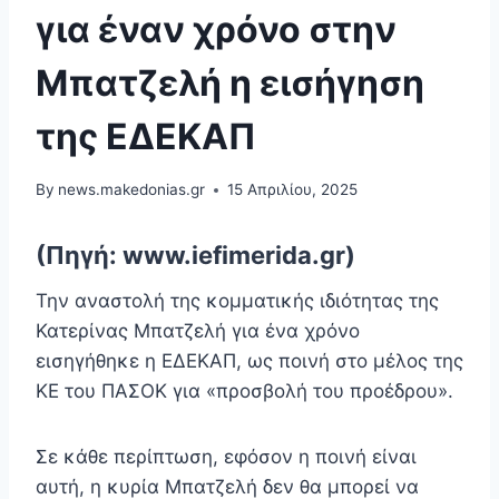
για έναν χρόνο στην
Μπατζελή η εισήγηση
της ΕΔΕΚΑΠ
By
news.makedonias.gr
15 Απριλίου, 2025
(Πηγή: www.iefimerida.gr)
Την αναστολή της κομματικής ιδιότητας της
Κατερίνας Μπατζελή για ένα χρόνο
εισηγήθηκε η ΕΔΕΚΑΠ, ως ποινή στο μέλος της
ΚΕ του ΠΑΣΟΚ για «προσβολή του προέδρου».
Σε κάθε περίπτωση, εφόσον η ποινή είναι
αυτή, η κυρία Μπατζελή δεν θα μπορεί να