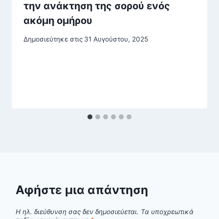
την ανάκτηση της σορού ενός
ακόμη ομήρου
Δημοσιεύτηκε στις
31 Αυγούστου, 2025
Αφήστε μια απάντηση
Η ηλ. διεύθυνση σας δεν δημοσιεύεται.
Τα υποχρεωτικά