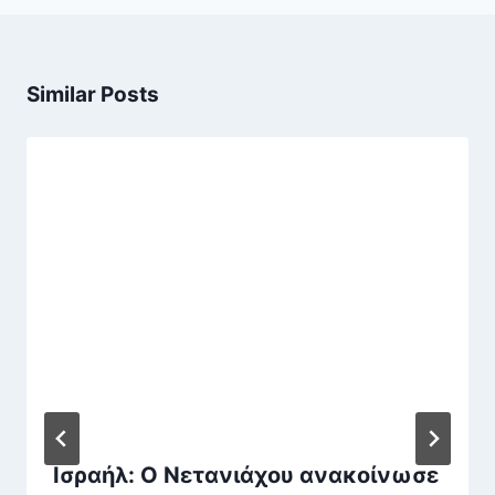
Similar Posts
Ισραήλ: Ο Νετανιάχου ανακοίνωσε