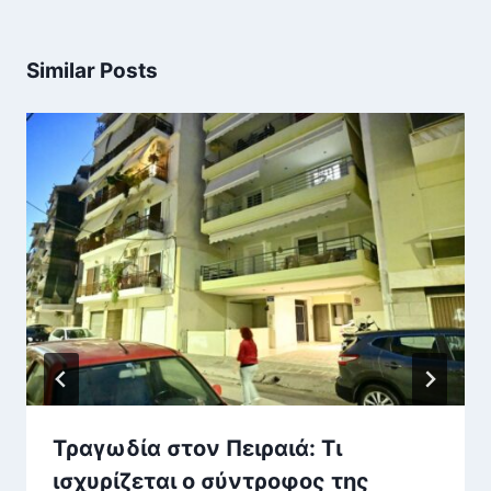
Similar Posts
Τραγωδία στον Πειραιά: Τι
ισχυρίζεται ο σύντροφος της