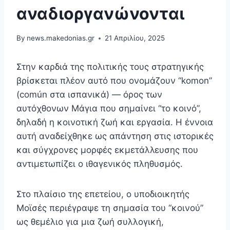
αναδιοργανώνονται
By
news.makedonias.gr
21 Απριλίου, 2025
Στην καρδιά της πολιτικής τους στρατηγικής
βρίσκεται πλέον αυτό που ονομάζουν “komon”
(común στα ισπανικά) — όρος των
αυτόχθονων Μάγια που σημαίνει “το κοινό”,
δηλαδή η κοινοτική ζωή και εργασία. Η έννοια
αυτή αναδείχθηκε ως απάντηση στις ιστορικές
και σύγχρονες μορφές εκμετάλλευσης που
αντιμετωπίζει ο ιθαγενικός πληθυσμός.
Στο πλαίσιο της επετείου, ο υποδιοικητής
Μοϊσές περιέγραψε τη σημασία του “κοινού”
ως θεμέλιο για μια ζωή συλλογική,