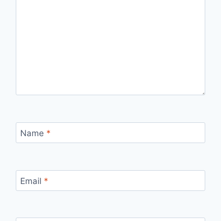
Name
*
Email
*