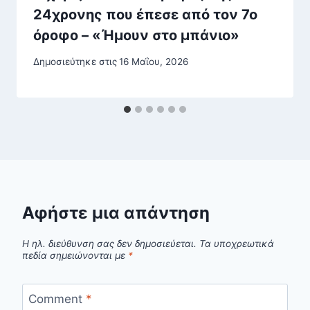
24χρονης που έπεσε από τον 7ο
όροφο – «Ήμουν στο μπάνιο»
Δημοσιεύτηκε στις
16 Μαΐου, 2026
Αφήστε μια απάντηση
Η ηλ. διεύθυνση σας δεν δημοσιεύεται.
Τα υποχρεωτικά
πεδία σημειώνονται με
*
Comment
*