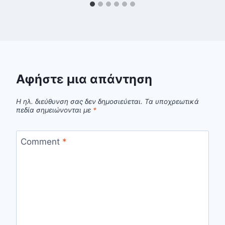
Αφήστε μια απάντηση
Η ηλ. διεύθυνση σας δεν δημοσιεύεται.
Τα υποχρεωτικά
πεδία σημειώνονται με
*
Comment
*