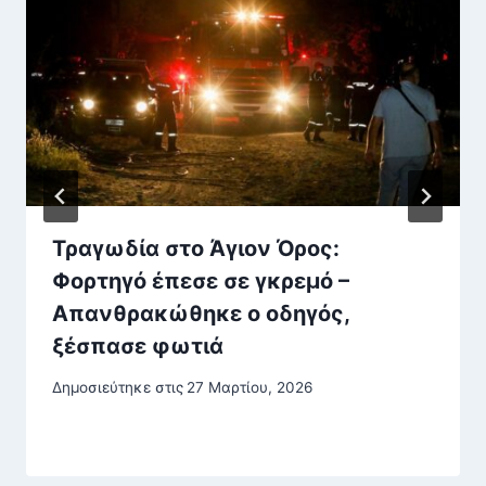
Τραγωδία στο Άγιον Όρος:
Φορτηγό έπεσε σε γκρεμό –
Απανθρακώθηκε ο οδηγός,
ξέσπασε φωτιά
Δημοσιεύτηκε στις
27 Μαρτίου, 2026