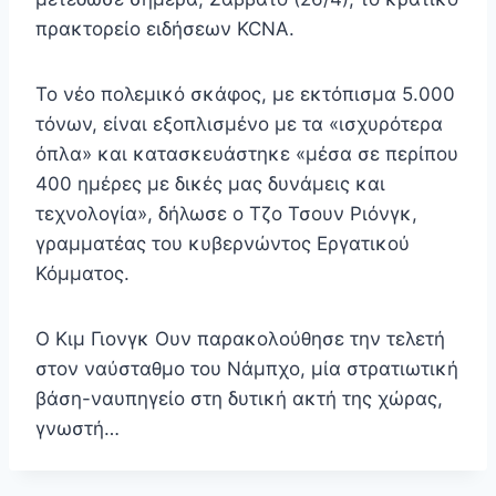
πρακτορείο ειδήσεων KCNA.
Το νέο πολεμικό σκάφος, με εκτόπισμα 5.000
τόνων, είναι εξοπλισμένο με τα «ισχυρότερα
όπλα» και κατασκευάστηκε «μέσα σε περίπου
400 ημέρες με δικές μας δυνάμεις και
τεχνολογία», δήλωσε ο Τζο Τσουν Ριόνγκ,
γραμματέας του κυβερνώντος Εργατικού
Κόμματος.
Ο Κιμ Γιονγκ Ουν παρακολούθησε την τελετή
στον ναύσταθμο του Νάμπχο, μία στρατιωτική
βάση-ναυπηγείο στη δυτική ακτή της χώρας,
γνωστή…