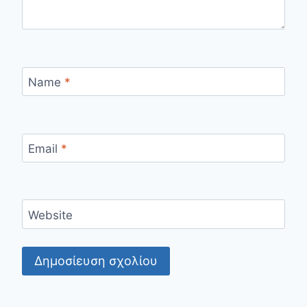
Name
*
Email
*
Website