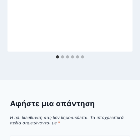
Αφήστε μια απάντηση
Η ηλ. διεύθυνση σας δεν δημοσιεύεται.
Τα υποχρεωτικά
πεδία σημειώνονται με
*