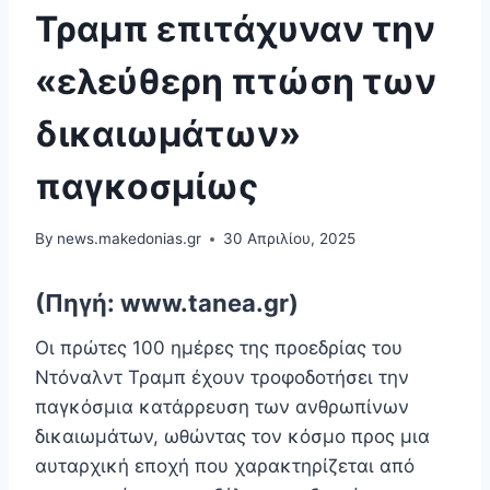
Τραμπ επιτάχυναν την
«ελεύθερη πτώση των
δικαιωμάτων»
παγκοσμίως
By
news.makedonias.gr
30 Απριλίου, 2025
(Πηγή: www.tanea.gr)
Οι πρώτες 100 ημέρες της προεδρίας του
Ντόναλντ Τραμπ έχουν τροφοδοτήσει την
παγκόσμια κατάρρευση των ανθρωπίνων
δικαιωμάτων, ωθώντας τον κόσμο προς μια
αυταρχική εποχή που χαρακτηρίζεται από