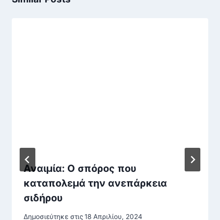
Αναιμία: Ο σπόρος που
καταπολεμά την ανεπάρκεια
σιδήρου
Δημοσιεύτηκε στις
18 Απριλίου, 2024