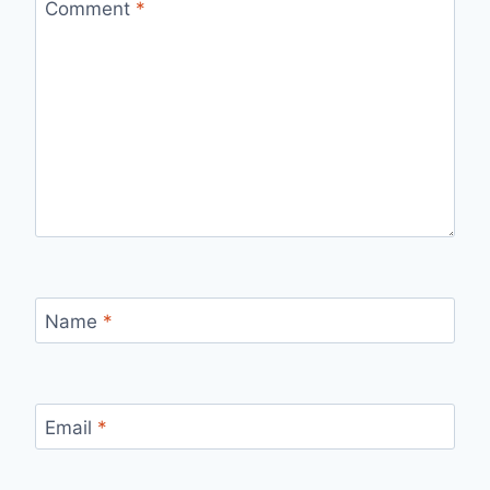
Comment
*
Name
*
Email
*