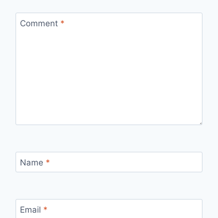
Comment
*
Name
*
Email
*