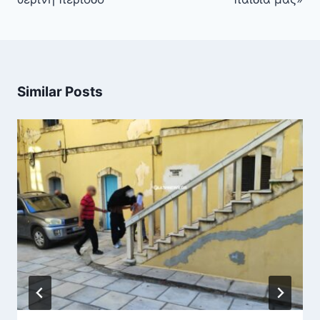
Similar Posts