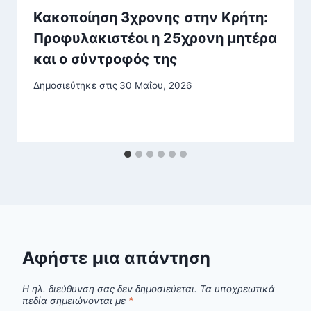
Κακοποίηση 3χρονης στην Κρήτη:
Προφυλακιστέοι η 25χρονη μητέρα
και ο σύντροφός της
Δημοσιεύτηκε στις
30 Μαΐου, 2026
Αφήστε μια απάντηση
Η ηλ. διεύθυνση σας δεν δημοσιεύεται.
Τα υποχρεωτικά
πεδία σημειώνονται με
*