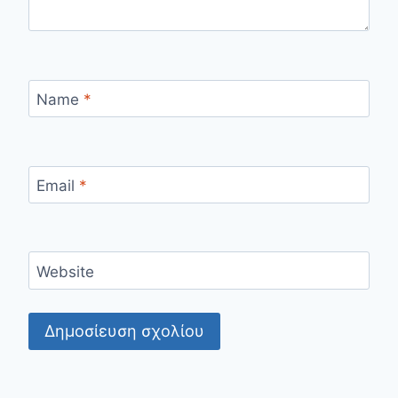
Name
*
Email
*
Website