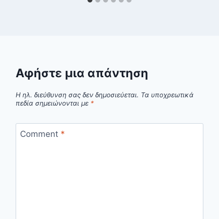
Αφήστε μια απάντηση
Η ηλ. διεύθυνση σας δεν δημοσιεύεται.
Τα υποχρεωτικά
πεδία σημειώνονται με
*
Comment
*