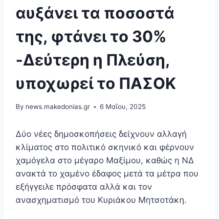
αυξάνει τα ποσοστά
της, φτάνει το 30%
-Δεύτερη η Πλεύση,
υποχωρεί το ΠΑΣΟΚ
By
news.makedonias.gr
6 Μαΐου, 2025
Δύο νέες δημοσκοπήσεις δείχνουν αλλαγή
κλίματος στο πολιτικό σκηνικό και φέρνουν
χαμόγελα στο μέγαρο Μαξίμου, καθώς η ΝΔ
ανακτά το χαμένο έδαφος μετά τα μέτρα που
εξήγγειλε πρόσφατα αλλά και τον
ανασχηματισμό του Κυριάκου Μητσοτάκη.