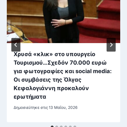
Χρυσά «κλικ» στο υπουργείο
Τουρισμού…Σχεδόν 70.000 ευρώ
για φωτογραφίες και social media:
Οι συμβάσεις της Όλγας
Κεφαλογιάννη προκαλούν
ερωτήματα
Δημοσιεύτηκε στις
13 Μαΐου, 2026