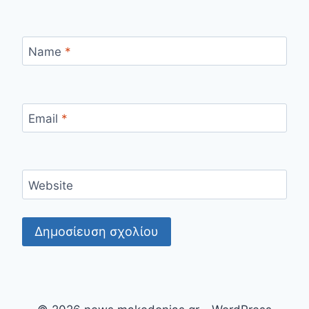
Name
*
Email
*
Website