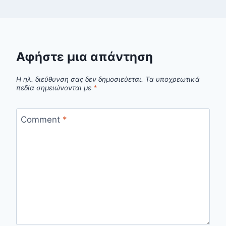
Αφήστε μια απάντηση
Η ηλ. διεύθυνση σας δεν δημοσιεύεται.
Τα υποχρεωτικά
πεδία σημειώνονται με
*
Comment
*