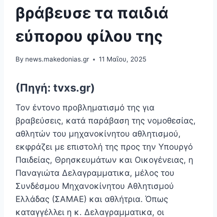
βράβευσε τα παιδιά
εύπορου φίλου της
By
news.makedonias.gr
11 Μαΐου, 2025
(Πηγή: tvxs.gr)
Τον έντονο προβληματισμό της για
βραβεύσεις, κατά παράβαση της νομοθεσίας,
αθλητών του μηχανοκίνητου αθλητισμού,
εκφράζει με επιστολή της προς την Υπουργό
Παιδείας, Θρησκευμάτων και Οικογένειας, η
Παναγιώτα Δελαγραμματικα, μέλος του
Συνδέσμου Μηχανοκίνητου Αθλητισμού
Ελλάδας (ΣΑΜΑΕ) και αθλήτρια. Όπως
καταγγέλλει η κ. Δελαγραμματικα, οι