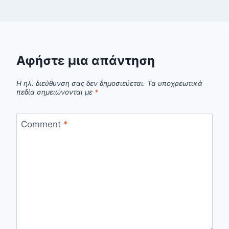
Αφήστε μια απάντηση
Η ηλ. διεύθυνση σας δεν δημοσιεύεται.
Τα υποχρεωτικά
πεδία σημειώνονται με
*
Comment
*