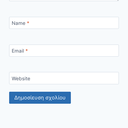
Name
*
Email
*
Website