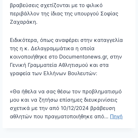
βραβεύσεις σχετίζονται με το φιλικό
περιβάλλον της ίδιας της υπουργού Σοφίας
Ζαχαράκη.
Ειδικότερα, όπως αναφέρει στην καταγγελία
της η κ. Δελαγραμμάτικα η οποία
κοινοποιήθηκε στο Documentonews.gr, στην
Γενική Γραμματεία Αθλητισμού και στα
γραφεία των Ελλήνων Βουλευτών:
«Θα ήθελα να σας θέσω τον προβληματισμό
μου και να ζητήσω επίσημες διευκρινίσεις
σχετικά με την από 10/12/2024 βράβευση
αθλητών που πραγματοποιήθηκε από…
Πηγή