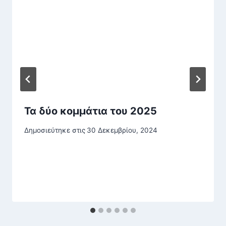
Τα δύο κομμάτια του 2025
Δημοσιεύτηκε στις
30 Δεκεμβρίου, 2024