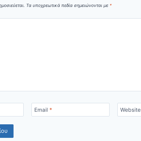
ημοσιεύεται.
Τα υποχρεωτικά πεδία σημειώνονται με
*
Email
*
Website