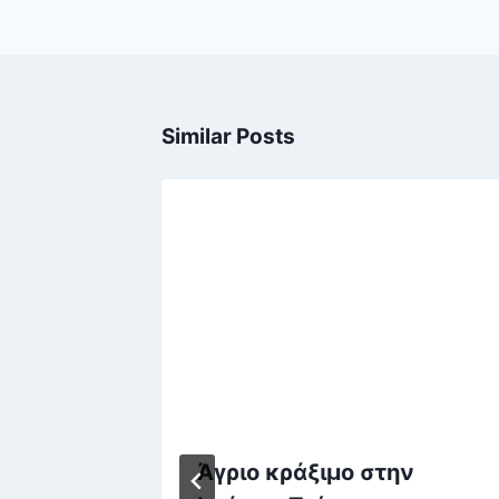
Similar Posts
Άγριο κράξιμο στην