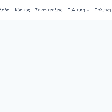
λάδα
Κόσμος
Συνεντεύξεις
Πολιτική
Πολιτισ