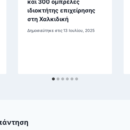
και 300 ομπρέλες
ιδιοκτήτης επιχείρησης
στη Χαλκιδική
Δημοσιεύτηκε στις
13 Ιουλίου, 2025
πάντηση