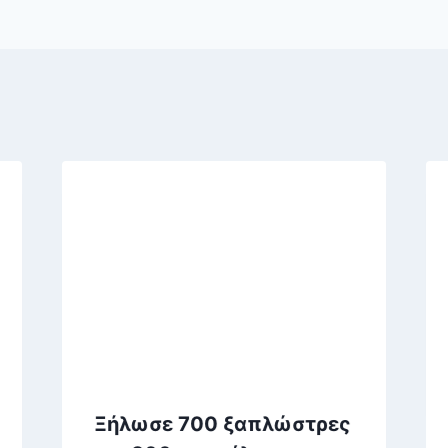
Ξήλωσε 700 ξαπλώστρες