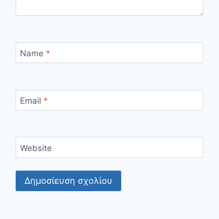
Name
*
Email
*
Website