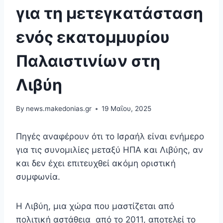
για τη μετεγκατάσταση
ενός εκατομμυρίου
Παλαιστινίων στη
Λιβύη
By
news.makedonias.gr
19 Μαΐου, 2025
Πηγές αναφέρουν ότι το Ισραήλ είναι ενήμερο
για τις συνομιλίες μεταξύ ΗΠΑ και Λιβύης, αν
και δεν έχει επιτευχθεί ακόμη οριστική
συμφωνία.
Η Λιβύη, μια χώρα που μαστίζεται από
πολιτική αστάθεια από το 2011, αποτελεί το