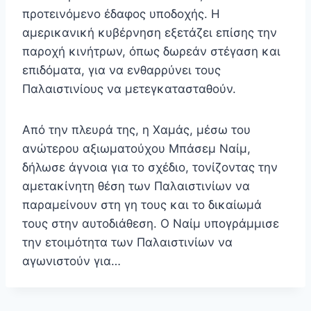
προτεινόμενο έδαφος υποδοχής. Η
αμερικανική κυβέρνηση εξετάζει επίσης την
παροχή κινήτρων, όπως δωρεάν στέγαση και
επιδόματα, για να ενθαρρύνει τους
Παλαιστινίους να μετεγκατασταθούν.
Από την πλευρά της, η Χαμάς, μέσω του
ανώτερου αξιωματούχου Μπάσεμ Ναίμ,
δήλωσε άγνοια για το σχέδιο, τονίζοντας την
αμετακίνητη θέση των Παλαιστινίων να
παραμείνουν στη γη τους και το δικαίωμά
τους στην αυτοδιάθεση. Ο Ναίμ υπογράμμισε
την ετοιμότητα των Παλαιστινίων να
αγωνιστούν για…