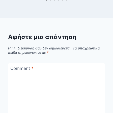
Αφήστε μια απάντηση
Η ηλ. διεύθυνση σας δεν δημοσιεύεται.
Τα υποχρεωτικά
πεδία σημειώνονται με
*
Comment
*