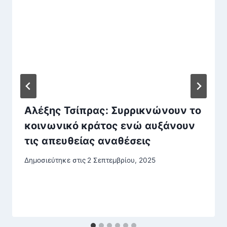
Αλέξης Τσίπρας: Συρρικνώνουν το
κοινωνικό κράτος ενώ αυξάνουν
τις απευθείας αναθέσεις
Δημοσιεύτηκε στις
2 Σεπτεμβρίου, 2025