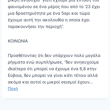
μικρή ανησυχία “γιατί έχουμε μια ένταση του
φαινομένου σε ένα μέρος που από το ’23 έχει
μια δραστηριότητα με ένα 5αρι και τώρα
έχουμε αυτή την ακολουθία η οποία έχει
ταρακουνήσει την περιοχή”.
ΚΟΙΝΩΝΙΑ
Προσθέτοντας ότι δεν υπάρχουν πολύ μεγάλα
ρήγματα ενώ συμπλήρωσε, “δεν ανησυχούμε
ιδιαίτερα ότι μπορεί να έχουμε ένα 6,8 στην
Εύβοια, δεν μπορεί να γίνει κάτι τέτοιο αλλά
ακόμα και αυτοί οι μικροί σεισμοί έχουν…
Πηγή