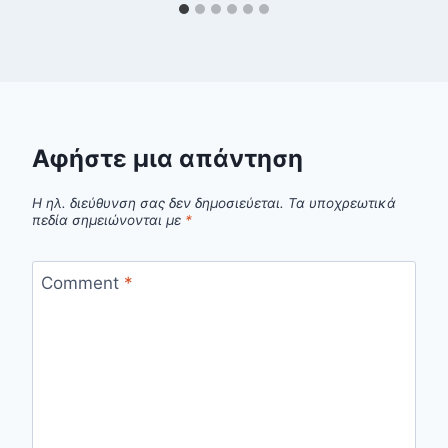
Αφήστε μια απάντηση
Η ηλ. διεύθυνση σας δεν δημοσιεύεται.
Τα υποχρεωτικά
πεδία σημειώνονται με
*
Comment
*