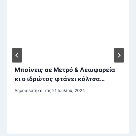
Μπαίνεις σε Μετρό & Λεωφορεία
κι ο ιδρώτας φτάνει κάλτσα…
Δημοσιεύτηκε στις
21 Ιουλίου, 2024