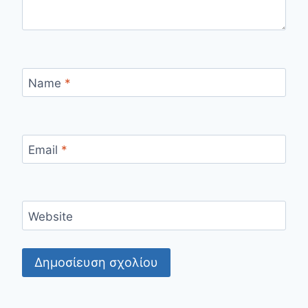
Name
*
Email
*
Website