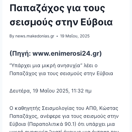
Παπαζάχος για τους
σεισμούς στην Εύβοια
By
news.makedonias.gr
19 Μαΐου, 2025
(Πηγή: www.enimerosi24.gr)
“Υπάρχει μια μικρή ανησυχία” λέει ο
Παπαζάχος για τους σεισμούς στην Εύβοια
Δευτέρα, 19 Μαΐου 2025, 11:32 πμ
Ο καθηγητής Σεισμολογίας του ΑΠΘ, Κώστας
Παπαζάχος, ανέφερε για τους σεισμούς στην
Εύβοια (Παραπολιτικά 90.1) ότι υπάρχει μια