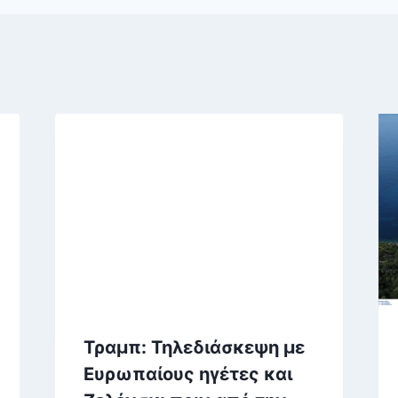
Τραμπ: Τηλεδιάσκεψη με
Ευρωπαίους ηγέτες και