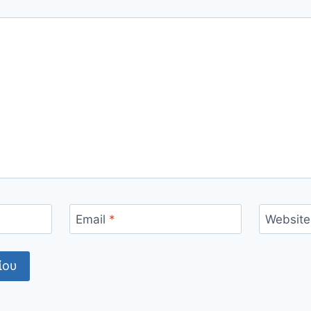
Email
*
Website