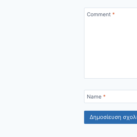
Comment
*
Name
*