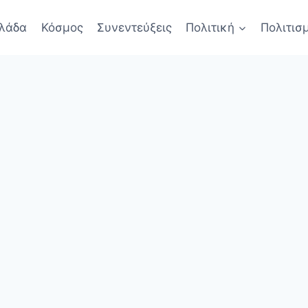
λάδα
Κόσμος
Συνεντεύξεις
Πολιτική
Πολιτισ