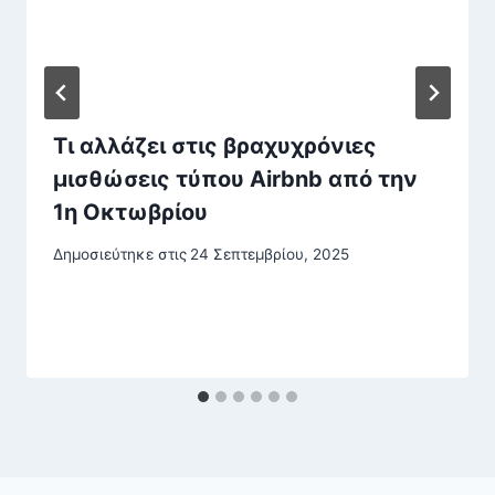
Τι αλλάζει στις βραχυχρόνιες
μισθώσεις τύπου Airbnb από την
1η Οκτωβρίου
Δημοσιεύτηκε στις
24 Σεπτεμβρίου, 2025