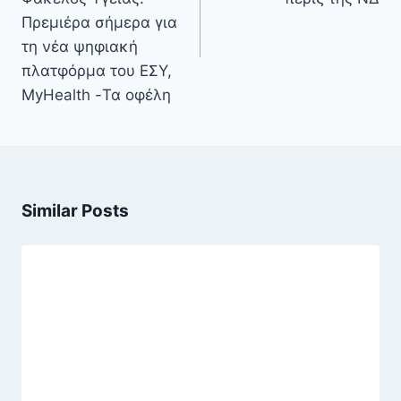
Πρεμιέρα σήμερα για
τη νέα ψηφιακή
πλατφόρμα του ΕΣΥ,
MyHealth -Τα οφέλη
Similar Posts