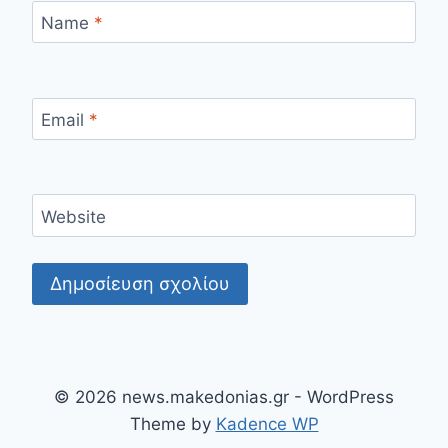
Name
*
Email
*
Website
© 2026 news.makedonias.gr - WordPress
Theme by
Kadence WP