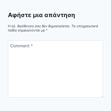
Αφήστε μια απάντηση
Η ηλ. διεύθυνση σας δεν δημοσιεύεται.
Τα υποχρεωτικά
πεδία σημειώνονται με
*
Comment
*