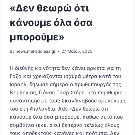
«Δεν θεωρώ ότι
κάνουμε όλα όσα
μπορούμε»
By
news.makedonias.gr
27 Μαΐου, 2025
Η διεθνής κοινότητα δεν κάνει αρκετά για τη
Γάζα και χρειάζονται ισχυρά μέτρα κατά του
Ισραήλ, δήλωσε σήμερα ο πρωθυπουργός της
Νορβηγίας, Γιόνας Γκαρ Στέρε, στο περιθώριο
συνάντησης με τους Σκανδιναβούς ομολόγους
του στη Φινλανδία. Ads «Δεν θεωρώ ότι
κάνουμε όλα όσα μπορούμε, καθώς αυτό που
συμβαίνει (εκεί σ.σ.) ξεπερνά τελείως όλους
τους αποδεκτούς κανόνες και πρότυπα. Δεν