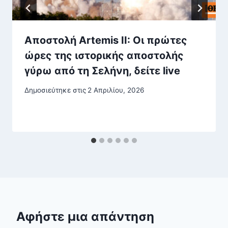
Αποστολή Artemis II: Οι πρώτες
ώρες της ιστορικής αποστολής
γύρω από τη Σελήνη, δείτε live
Δημοσιεύτηκε στις
2 Απριλίου, 2026
Αφήστε μια απάντηση