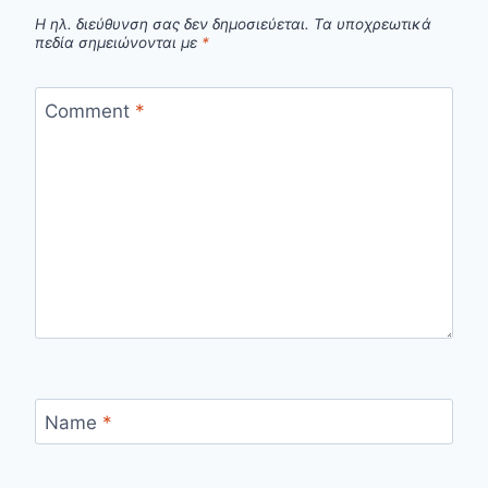
Η ηλ. διεύθυνση σας δεν δημοσιεύεται.
Τα υποχρεωτικά
πεδία σημειώνονται με
*
Comment
*
Name
*