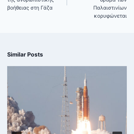
βοήθειας στη Γάζα
Παλαιστινίων
κορυφώνεται
Similar Posts