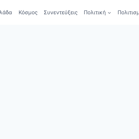
λάδα
Κόσμος
Συνεντεύξεις
Πολιτική
Πολιτισ