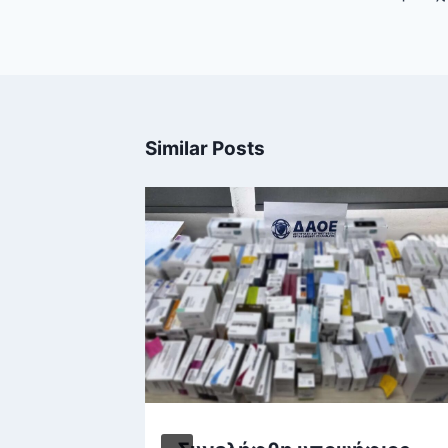
Similar Posts