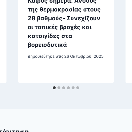
Καιρός σήμερα: Άνοδος
της θερμοκρασίας στους
28 βαθμούς- Συνεχίζουν
οι τοπικές βροχές και
καταιγίδες στα
βορειοδυτικά
Δημοσιεύτηκε στις
26 Οκτωβρίου, 2025
πάντηση