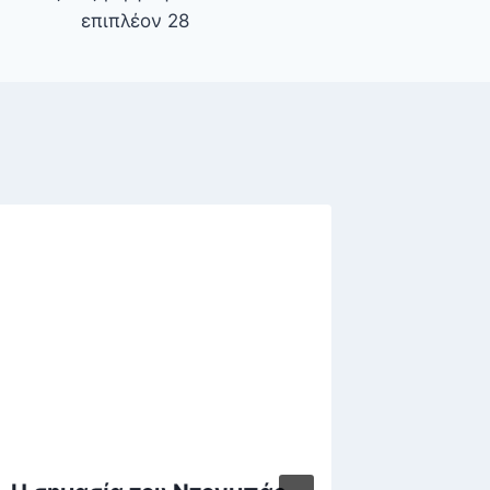
επιπλέον 28