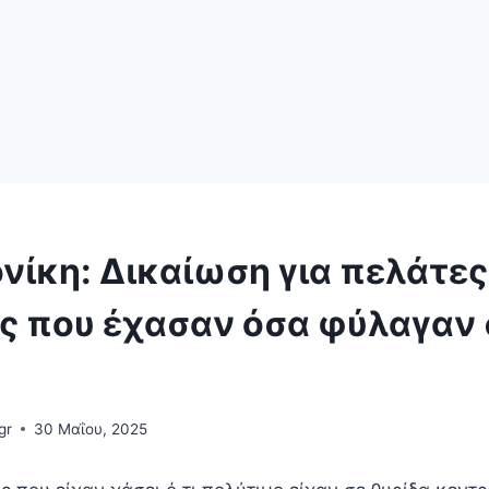
νίκη: Δικαίωση για πελάτες
ς που έχασαν όσα φύλαγαν 
gr
30 Μαΐου, 2025