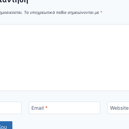
ημοσιεύεται.
Τα υποχρεωτικά πεδία σημειώνονται με
*
Email
*
Website