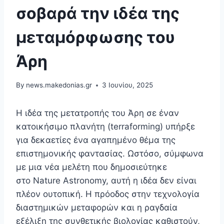
σοβαρά την ιδέα της
μεταμόρφωσης του
Άρη
By
news.makedonias.gr
3 Ιουνίου, 2025
Η ιδέα της μετατροπής του Άρη σε έναν
κατοικήσιμο πλανήτη (terraforming) υπήρξε
για δεκαετίες ένα αγαπημένο θέμα της
επιστημονικής φαντασίας. Ωστόσο, σύμφωνα
με μια νέα μελέτη που δημοσιεύτηκε
στο Nature Astronomy, αυτή η ιδέα δεν είναι
πλέον ουτοπική. Η πρόοδος στην τεχνολογία
διαστημικών μεταφορών και η ραγδαία
εξέλιξη της συνθετικής βιολογίας καθιστούν,