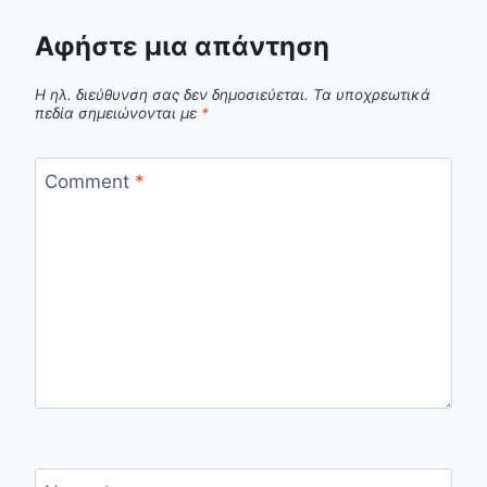
Αφήστε μια απάντηση
Η ηλ. διεύθυνση σας δεν δημοσιεύεται.
Τα υποχρεωτικά
πεδία σημειώνονται με
*
Comment
*