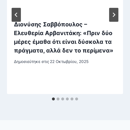
Διονύσης Σαββόπουλος –
Ελευθερία Αρβανιτάκη: «Πριν δύο
μέρες έμαθα ότι είναι δύσκολα τα
πράγματα, αλλά δεν το περίμενα»
Δημοσιεύτηκε στις
22 Οκτωβρίου, 2025