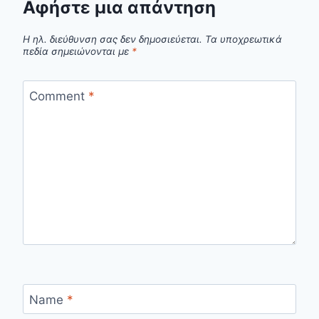
Αφήστε μια απάντηση
Η ηλ. διεύθυνση σας δεν δημοσιεύεται.
Τα υποχρεωτικά
πεδία σημειώνονται με
*
Comment
*
Name
*