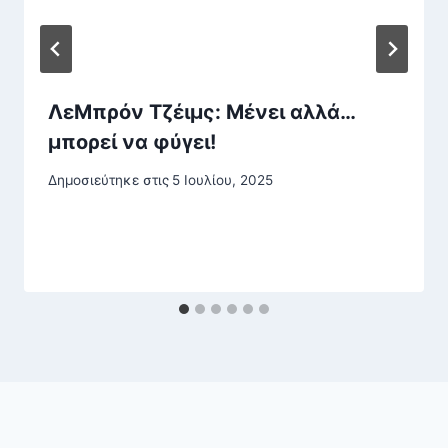
ΛεΜπρόν Τζέιμς: Μένει αλλά…
μπορεί να φύγει!
Δημοσιεύτηκε στις
5 Ιουλίου, 2025