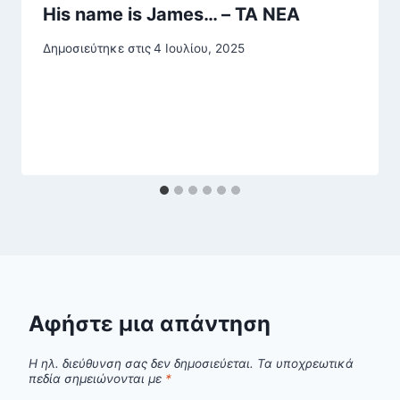
His name is James… – ΤΑ ΝΕΑ
Δημοσιεύτηκε στις
4 Ιουλίου, 2025
Αφήστε μια απάντηση
Η ηλ. διεύθυνση σας δεν δημοσιεύεται.
Τα υποχρεωτικά
πεδία σημειώνονται με
*