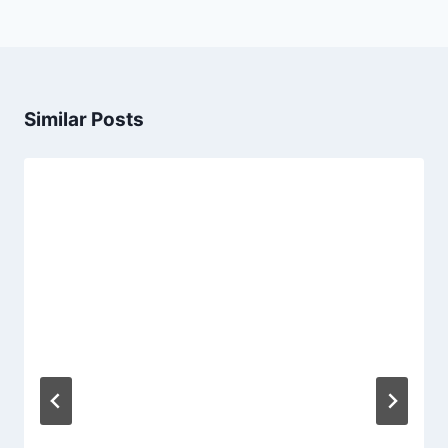
Similar Posts