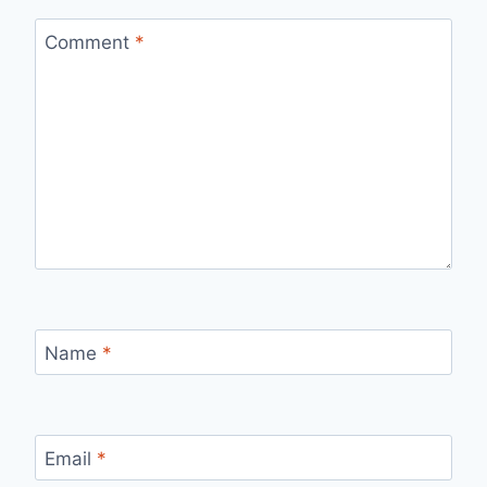
Comment
*
Name
*
Email
*