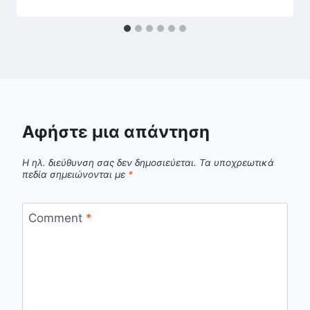
Αφήστε μια απάντηση
Η ηλ. διεύθυνση σας δεν δημοσιεύεται.
Τα υποχρεωτικά
πεδία σημειώνονται με
*
Comment
*