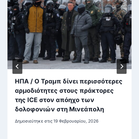
ΗΠΑ / Ο Τραμπ δίνει περισσότερες
αρμοδιότητες στους πράκτορες
της ICE στον απόηχο των
δολοφονιών στη Μινεάπολη
Δημοσιεύτηκε στις
19 Φεβρουαρίου, 2026