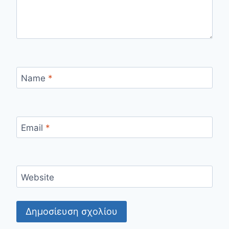
Name
*
Email
*
Website