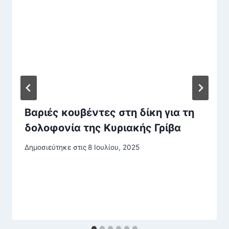
Βαριές κουβέντες στη δίκη για τη
δολοφονία της Κυριακής Γρίβα
Δημοσιεύτηκε στις
8 Ιουλίου, 2025