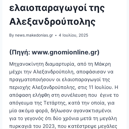
ελαιοπαραγωγοί της
Αλεξανδρούπολης
By
news.makedonias.gr
4 Ιουλίου, 2025
(Πηγή: www.gnomionline.gr)
Μηχανοκίνητη διαμαρτυρία, από τη Μάκρη
μέχρι την Αλεξανδρούπολη, αποφάσισαν να
πραγματοποιήσουν οι ελαιοπαραγωγοί της
περιοχής Αλεξανδρούπολης, στις 11 Ιουλίου. Η
απόφαση ελήφθη στη συνέλευση που έγινε το
απόγευμα της Τετάρτης, κατά την οποία, για
μία ακόμα φορά, δήλωσαν αγανακτισμένοι
για το γεγονός ότι δύο χρόνια μετά τη μεγάλη
πυρκαγιά του 2023, που κατέστρεψε μεγάλες