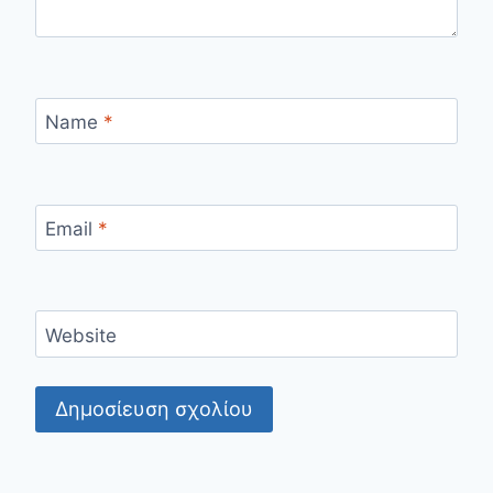
Name
*
Email
*
Website