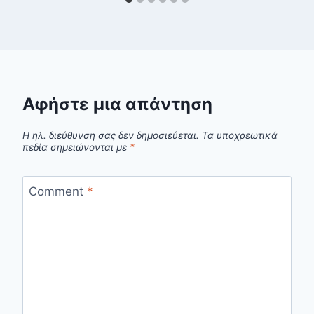
Αφήστε μια απάντηση
Η ηλ. διεύθυνση σας δεν δημοσιεύεται.
Τα υποχρεωτικά
πεδία σημειώνονται με
*
Comment
*