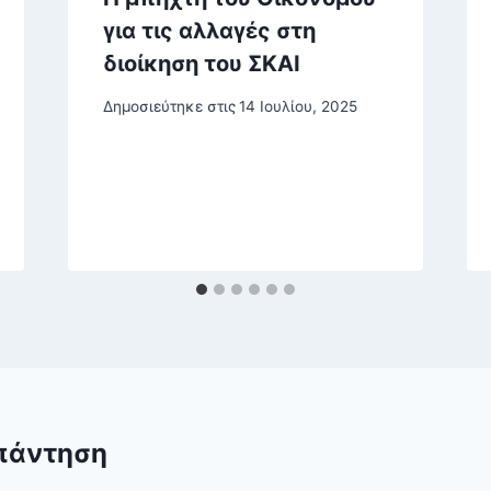
για τις αλλαγές στη
διοίκηση του ΣΚΑΙ
Δημοσιεύτηκε στις
14 Ιουλίου, 2025
πάντηση