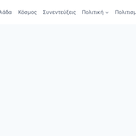
λάδα
Κόσμος
Συνεντεύξεις
Πολιτική
Πολιτισ