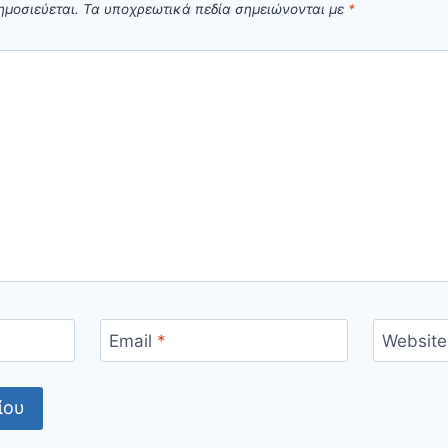
ημοσιεύεται.
Τα υποχρεωτικά πεδία σημειώνονται με
*
Email
*
Website