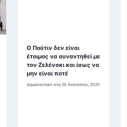
Ο Πούτιν δεν είναι
έτοιμος να συναντηθεί με
τον Ζελένσκι και ίσως να
μην είναι ποτέ
Δημοσιεύτηκε στις
20 Αυγούστου, 2025