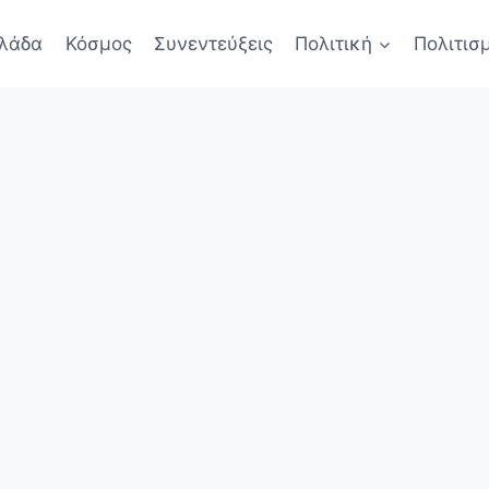
λάδα
Κόσμος
Συνεντεύξεις
Πολιτική
Πολιτισ