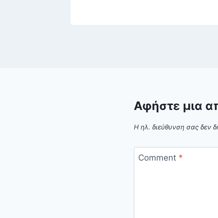
Αφήστε μια α
Η ηλ. διεύθυνση σας δεν δ
Comment
*