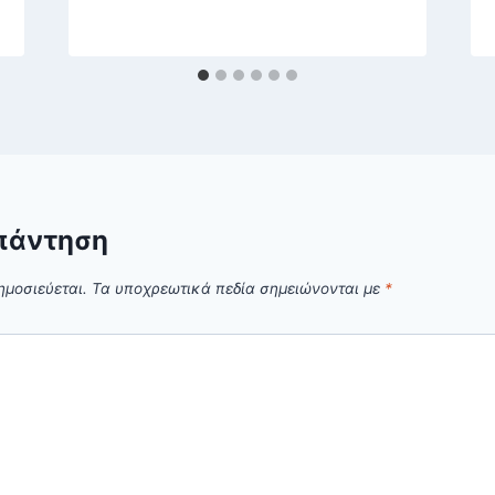
πάντηση
ημοσιεύεται.
Τα υποχρεωτικά πεδία σημειώνονται με
*