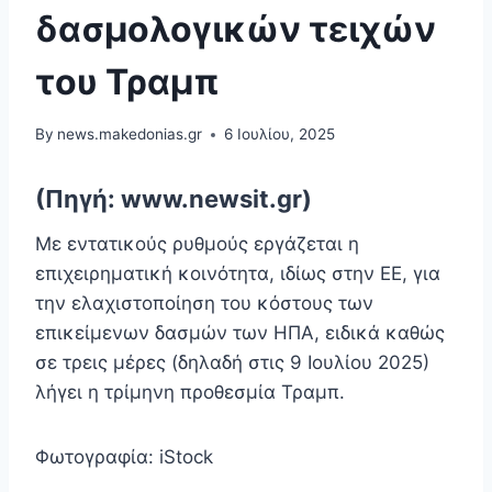
δασμολογικών τειχών
του Τραμπ
By
news.makedonias.gr
6 Ιουλίου, 2025
(Πηγή: www.newsit.gr)
Με εντατικούς ρυθμούς εργάζεται η
επιχειρηματική κοινότητα, ιδίως στην ΕΕ, για
την ελαχιστοποίηση του κόστους των
επικείμενων δασμών των ΗΠΑ, ειδικά καθώς
σε τρεις μέρες (δηλαδή στις 9 Ιουλίου 2025)
λήγει η τρίμηνη προθεσμία Τραμπ.
Φωτογραφία: iStock