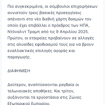
Πιο συγκεκριμένα, οι σύμβουλοι επιχειρήσεων
συνιστούν τρεις βασικές προσεγγίσεις
απέναντι στο νέο διεθνή χάρτη δασμών τον
οποίο έχει επιβάλλει ο πρόεδρος των ΗΠΑ,
Ντόναλντ Τραμπ από τις 9 Απριλίου 2025.
Πρώτον, οι εταιρείες προβαίνουν σε αλλαγές
στις αλυσίδες εφοδιασμού τους για να βρουν
εναλλακτικές επιλογές αγοράς και
παραγωγής.
ΔΙΑΦΗΜΙΣΗ
Δεύτερον, αναπτύσσονται ραγδαία οι
τελωνειακές αποθήκες. Και τρίτον,
αυξάνονται τα εργοστάσια στις Ζώνες
Εξωτερικού Εμπορίου.