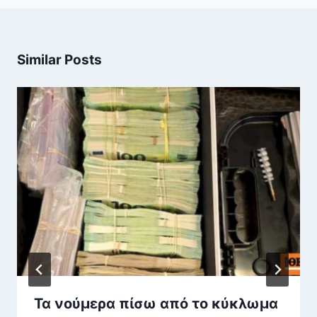
Similar Posts
Τα νούμερα πίσω από το κύκλωμα