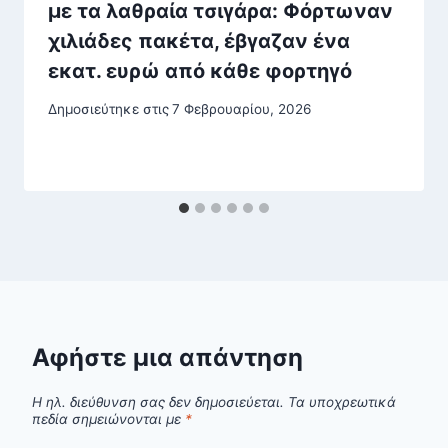
με τα λαθραία τσιγάρα: Φόρτωναν
χιλιάδες πακέτα, έβγαζαν ένα
εκατ. ευρώ από κάθε φορτηγό
Δημοσιεύτηκε στις
7 Φεβρουαρίου, 2026
Αφήστε μια απάντηση
Η ηλ. διεύθυνση σας δεν δημοσιεύεται.
Τα υποχρεωτικά
πεδία σημειώνονται με
*