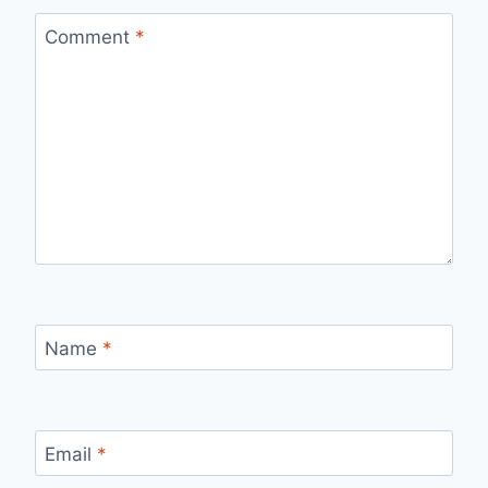
Comment
*
Name
*
Email
*