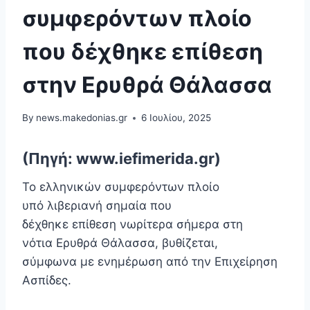
συμφερόντων πλοίο
που δέχθηκε επίθεση
στην Ερυθρά Θάλασσα
By
news.makedonias.gr
6 Ιουλίου, 2025
(Πηγή: www.iefimerida.gr)
To ελληνικών συμφερόντων πλοίο
υπό λιβεριανή σημαία που
δέχθηκε επίθεση νωρίτερα σήμερα στη
νότια Ερυθρά Θάλασσα, βυθίζεται,
σύμφωνα με ενημέρωση από την Επιχείρηση
Ασπίδες.