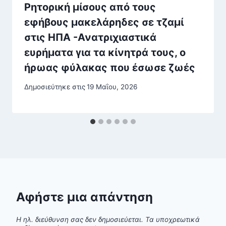
Ρητορική μίσους από τους
εφήβους μακελάρηδες σε τζαμί
στις ΗΠΑ -Ανατριχιαστικά
ευρήματα για τα κίνητρά τους, ο
ήρωας φύλακας που έσωσε ζωές
Δημοσιεύτηκε στις
19 Μαΐου, 2026
Αφήστε μια απάντηση
Η ηλ. διεύθυνση σας δεν δημοσιεύεται.
Τα υποχρεωτικά