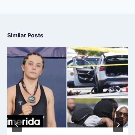
Similar Posts