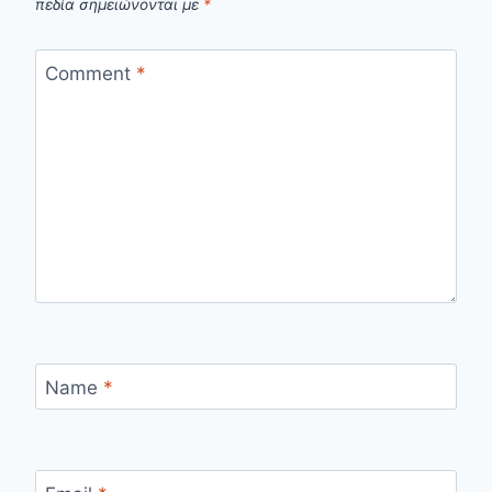
πεδία σημειώνονται με
*
Comment
*
Name
*