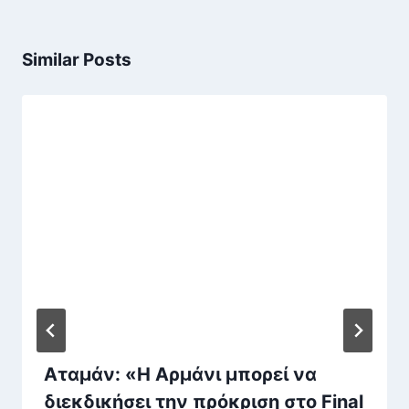
Similar Posts
Αταμάν: «Η Αρμάνι μπορεί να
διεκδικήσει την πρόκριση στο Final