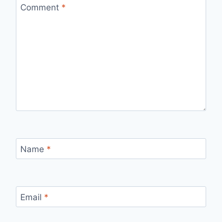
Comment
*
Name
*
Email
*