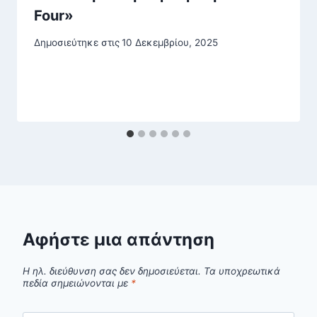
Four»
Δημοσιεύτηκε στις
10 Δεκεμβρίου, 2025
Αφήστε μια απάντηση
Η ηλ. διεύθυνση σας δεν δημοσιεύεται.
Τα υποχρεωτικά
πεδία σημειώνονται με
*