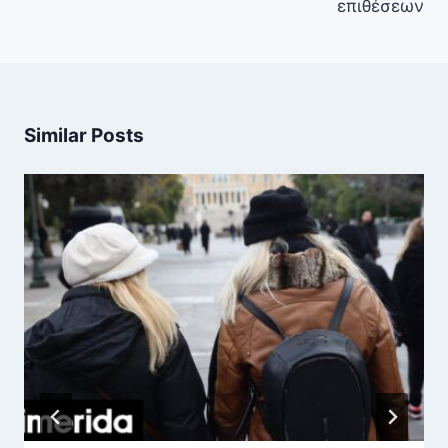
επιθέσεων
Similar Posts