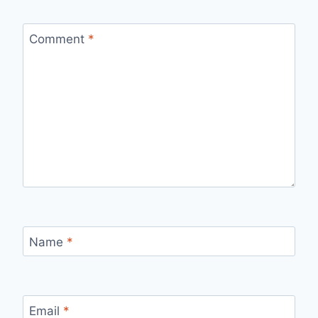
Comment
*
Name
*
Email
*