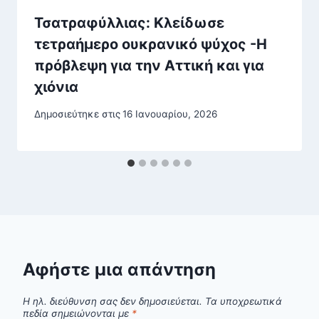
Τσατραφύλλιας: Κλείδωσε
τετραήμερο ουκρανικό ψύχος -Η
πρόβλεψη για την Αττική και για
χιόνια
Δημοσιεύτηκε στις
16 Ιανουαρίου, 2026
Αφήστε μια απάντηση
Η ηλ. διεύθυνση σας δεν δημοσιεύεται.
Τα υποχρεωτικά
πεδία σημειώνονται με
*