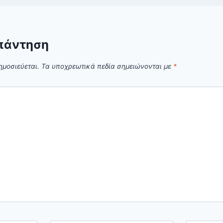
πάντηση
ημοσιεύεται.
Τα υποχρεωτικά πεδία σημειώνονται με
*