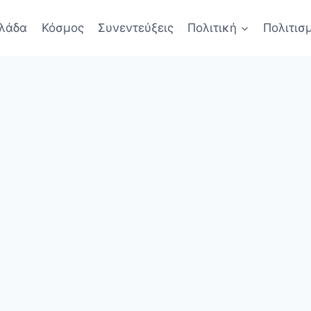
λάδα
Κόσμος
Συνεντεύξεις
Πολιτική
Πολιτισ