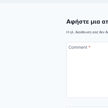
Αφήστε μια α
Η ηλ. διεύθυνση σας δεν δ
Comment
*