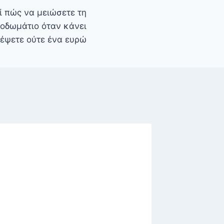
ί πώς να μειώσετε τη
οδωμάτιο όταν κάνει
δέψετε ούτε ένα ευρώ