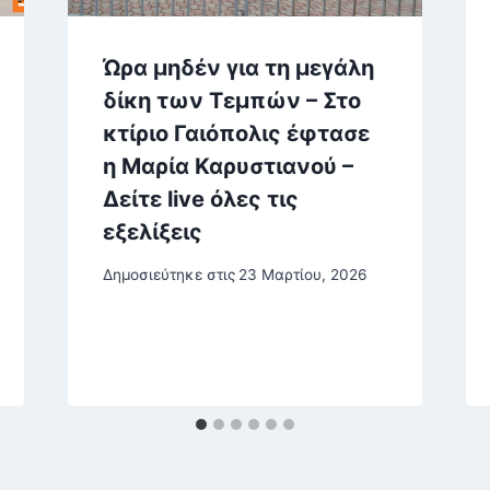
Ώρα μηδέν για τη μεγάλη
δίκη των Τεμπών – Στο
κτίριο Γαιόπολις έφτασε
η Μαρία Καρυστιανού –
Δείτε live όλες τις
εξελίξεις
Δημοσιεύτηκε στις
23 Μαρτίου, 2026