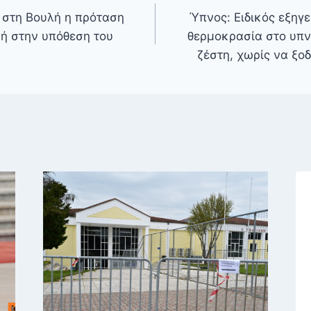
 στη Βουλή η πρόταση
Ύπνος: Ειδικός εξηγε
κή στην υπόθεση του
θερμοκρασία στο υπν
ζέστη, χωρίς να ξο