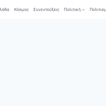
λάδα
Κόσμος
Συνεντεύξεις
Πολιτική
Πολιτισ