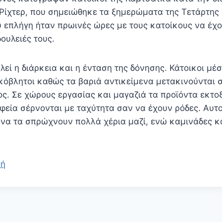
 Ρίχτερ, που σημειώθηκε τα ξημερώματα της Τετάρτης
υ επλήγη ήταν πρωινές ώρες με τους κατοίκους να έχο
δουλειές τους.
ί η διάρκεια και η ένταση της δόνησης. Κάτοικοι μέσ
κόβλητοι καθώς τα βαριά αντικείμενα μετακινούνται 
ς. Σε χώρους εργασίας και μαγαζιά τα προϊόντα εκτο
αφεία σέρνονται με ταχύτητα σαν να έχουν ρόδες. Αυτ
 να τα σπρώχνουν πολλά χέρια μαζί, ενώ καμινάδες κ
γή