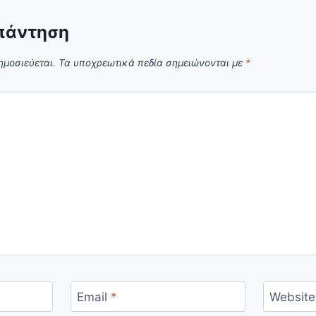
πάντηση
ημοσιεύεται.
Τα υποχρεωτικά πεδία σημειώνονται με
*
Email
*
Website