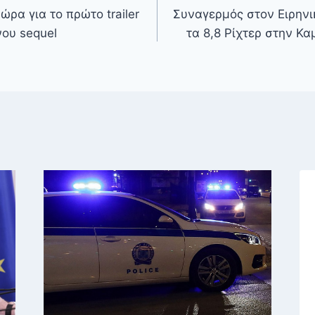
 ώρα για το πρώτο trailer
Συναγερμός στον Ειρηνι
ου sequel
τα 8,8 Ρίχτερ στην Κα