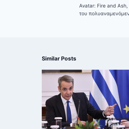
άρθρων
Avatar: Fire and Ash,
του πολυαναμενόμεν
Similar Posts