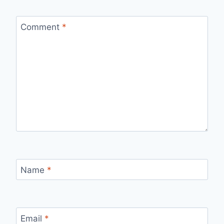
Comment
*
Name
*
Email
*