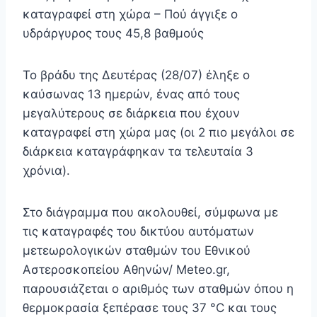
καταγραφεί στη χώρα – Πού άγγιξε ο
υδράργυρος τους 45,8 βαθμούς
Το βράδυ της Δευτέρας (28/07) έληξε ο
καύσωνας 13 ημερών, ένας από τους
μεγαλύτερους σε διάρκεια που έχουν
καταγραφεί στη χώρα μας (οι 2 πιο μεγάλοι σε
διάρκεια καταγράφηκαν τα τελευταία 3
χρόνια).
Στο διάγραμμα που ακολουθεί, σύμφωνα με
τις καταγραφές του δικτύου αυτόματων
μετεωρολογικών σταθμών του Εθνικού
Αστεροσκοπείου Αθηνών/ Meteo.gr,
παρουσιάζεται ο αριθμός των σταθμών όπου η
θερμοκρασία ξεπέρασε τους 37 °C και τους