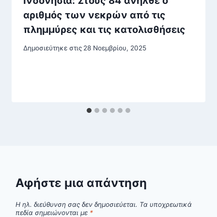
Ινδονησία: Στους 84 ανήλθε ο
αριθμός των νεκρών από τις
πλημμύρες και τις κατολισθήσεις
Δημοσιεύτηκε στις
28 Νοεμβρίου, 2025
Αφήστε μια απάντηση
Η ηλ. διεύθυνση σας δεν δημοσιεύεται.
Τα υποχρεωτικά
πεδία σημειώνονται με
*