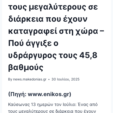
τους μεγαλύτερους σε
διάρκεια που έχουν
καταγραφεί στη χώρα –
Πού άγγιξε ο
υδράργυρος τους 45,8
βαθμούς
By
news.makedonias.gr
30 Ιουλίου, 2025
(Πηγή: www.enikos.gr)
Καύσωνας 13 ημερών τον Ιούλιο: Ένας από
τους μεγαλύτερους σε διάρκεια που έχουν