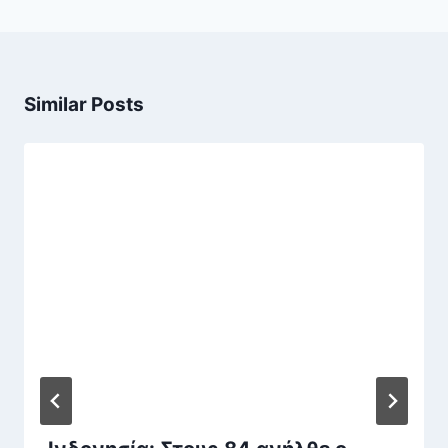
Similar Posts