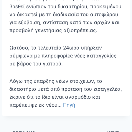
βρεθεί ενώπιον του δικαστηρίου, προκειμένου
να δικαστεί με τη διαδικασία του αυτοφώρου
για εξύβριση, αντίσταση κατά των αρχών και
προσβολή γενετήσιας αξιοπρέπειας.
Ωστόσο, τα τελευταία 24ωρα υπήρξαν
σύμφωνα με πληροφορίες νέες καταγγελίες
σε βάρος του γιατρού.
Λόγω της ύπαρξης νέων στοιχείων, το
δικαστήριο μετά από πρόταση του εισαγγελέα,
έκρινε ότι το ίδιο είναι αναρμόδιο και
παρέπεμψε εκ νέου…
Πηγή