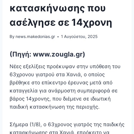
κατασκήνωσης που
ασέλγησε σε 14χρονη
By
news.makedonias.gr
1 Αυγούστου, 2025
(Πηγή: www.zougla.gr)
Νέες εξελίξεις προέκυψαν στην υπόθεση του
63χρονου γιατρού στα Χανιά, ο οποίος
βρέθηκε στο επίκεντρο έρευνας μετά από
καταγγελία για ανάρμοστη συμπεριφορά σε
βάρος 14χρονης, που διέμενε σε ιδιωτική
παιδική κατασκήνωση της περιοχής.
Σήμερα (1/8), ο 63χρονος γιατρός της παιδικής
κατασκήνωσης στα Χανιά, επρόκειτο να