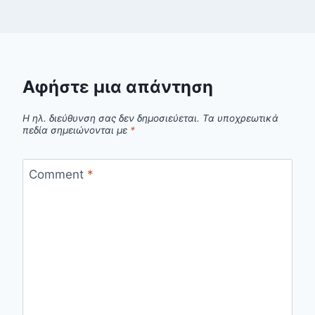
Αφήστε μια απάντηση
Η ηλ. διεύθυνση σας δεν δημοσιεύεται.
Τα υποχρεωτικά
πεδία σημειώνονται με
*
Comment
*