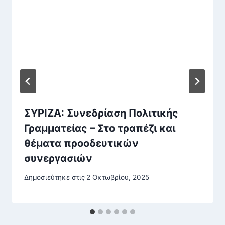
ΣΥΡΙΖΑ: Συνεδρίαση Πολιτικής
Γραμματείας – Στο τραπέζι και
θέματα προοδευτικών
συνεργασιών
Δημοσιεύτηκε στις
2 Οκτωβρίου, 2025