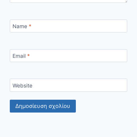
Name
*
Email
*
Website