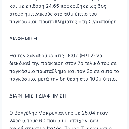
και με επίδοση 24.65 προκρίθηκε ως 6ος
στους ημιτελικούς στα 50μ ύπτιο του
παγκόσμιου πρωταθλήματος στη Σιγκαπούρη.
ΔΙΑΦΗΜΙΣΗ
Θα τον ξαναδούμε στις 15:07 (ΕΡΤ2) να
διεκδικεί την πρόκριση στον 7ο τελικό του σε
παγκόσμιο πρωτάθλημα και τον 2ο σε αυτό το
παγκόσμιο, μετά την 8η θέση στα 100μ ύπτιο.
ΔΙΑΦΗΜΙΣΗ ΔΙΑΦΗΜΙΣΗ
Ο Βαγγέλης Μακρυγιάννης με 25.04 ήταν
24ος (στους 60 που συμμετείχαν, δεν
αγωνίστηκαν ο Ιταλός, Τόμας Τσεκόν και ο