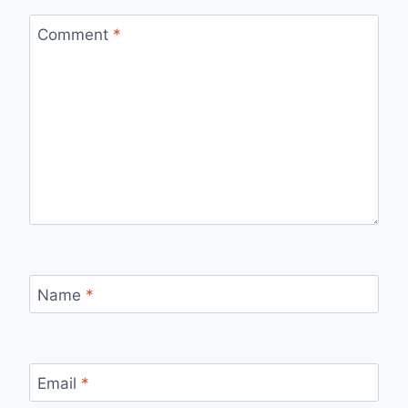
Comment
*
Name
*
Email
*