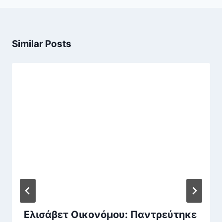
Similar Posts
Ελισάβετ Οικονόμου: Παντρεύτηκε