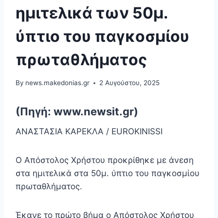
ημιτελικά των 50μ.
ύπτιο του παγκοσμίου
πρωταθλήματος
By
news.makedonias.gr
2 Αυγούστου, 2025
(Πηγή: www.newsit.gr)
ΑΝΑΣΤΑΣΙΑ ΚΑΡΕΚΛΑ / EUROKINISSI
Ο Απόστολος Χρήστου προκρίθηκε με άνεση
στα ημιτελικά στα 50μ. ύπτιο του παγκοσμίου
πρωταθλήματος.
Έκανε το πρώτο βήμα ο Απόστολος Χρήστου