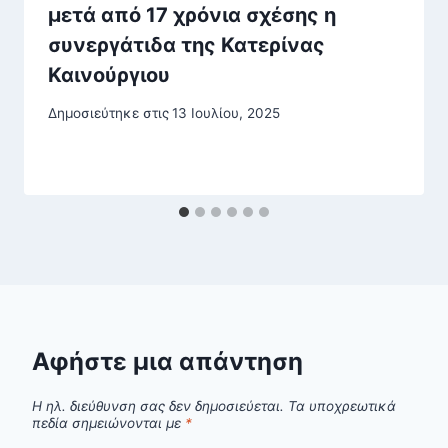
μετά από 17 χρόνια σχέσης η
συνεργάτιδα της Κατερίνας
Καινούργιου
Δημοσιεύτηκε στις
13 Ιουλίου, 2025
Αφήστε μια απάντηση
Η ηλ. διεύθυνση σας δεν δημοσιεύεται.
Τα υποχρεωτικά
πεδία σημειώνονται με
*