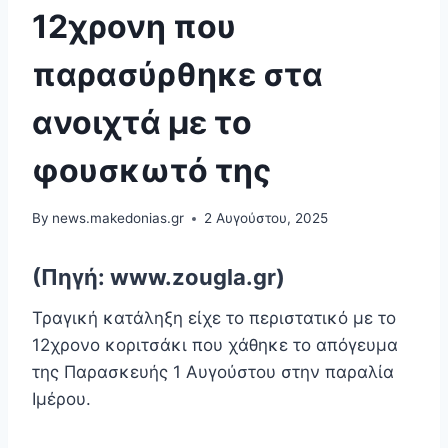
12χρονη που
παρασύρθηκε στα
ανοιχτά με το
φουσκωτό της
By
news.makedonias.gr
2 Αυγούστου, 2025
(Πηγή: www.zougla.gr)
Τραγική κατάληξη είχε το περιστατικό με το
12χρονο κοριτσάκι που χάθηκε το απόγευμα
της Παρασκευής 1 Αυγούστου στην παραλία
Ιμέρου.