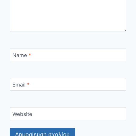
Name
*
Email
*
Website