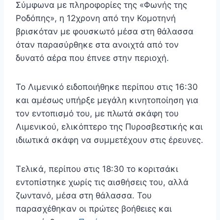
Σύμφωνα με πληροφορίες της «Φωνής της
Ροδόπης», η 12χρονη από την Κομοτηνή
βρισκόταν με φουσκωτό μέσα στη θάλασσα
όταν παρασύρθηκε στα ανοιχτά από τον
δυνατό αέρα που έπνεε στην περιοχή.
Το Λιμενικό ειδοποιήθηκε περίπου στις 16:30
και αμέσως υπήρξε μεγάλη κινητοποίηση για
τον εντοπισμό του, με πλωτά σκάφη του
Λιμενικού, ελικόπτερο της Πυροσβεστικής και
ιδιωτικά σκάφη να συμμετέχουν στις έρευνες.
Τελικά, περίπου στις 18:30 το κοριτσάκι
εντοπίστηκε χωρίς τις αισθήσεις του, αλλά
ζωντανό, μέσα στη θάλασσα. Του
παρασχέθηκαν οι πρώτες βοήθειες και