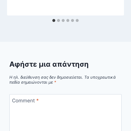
Αφήστε μια απάντηση
Η ηλ. διεύθυνση σας δεν δημοσιεύεται.
Τα υποχρεωτικά
πεδία σημειώνονται με
*
Comment
*