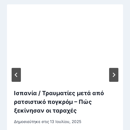
Ισπανία / Τραυματίες μετά από
ρατσιστικό πογκρόμ – Πώς
ξεκίνησαν οι ταραχές
Δημοσιεύτηκε στις
13 Ιουλίου, 2025