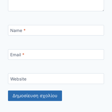
Name
*
Email
*
Website