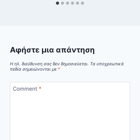
Αφήστε μια απάντηση
Η ηλ. διεύθυνση σας δεν δημοσιεύεται.
Τα υποχρεωτικά
πεδία σημειώνονται με
*
Comment
*