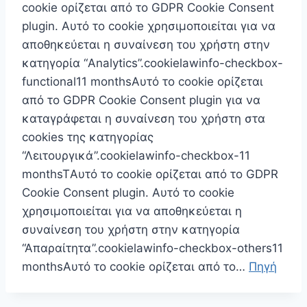
cookie ορίζεται από το GDPR Cookie Consent
plugin. Αυτό το cookie χρησιμοποιείται για να
αποθηκεύεται η συναίνεση του χρήστη στην
κατηγορία “Analytics”.cookielawinfo-checkbox-
functional11 monthsΑυτό το cookie ορίζεται
από το GDPR Cookie Consent plugin για να
καταγράφεται η συναίνεση του χρήστη στα
cookies της κατηγορίας
“Λειτουργικά”.cookielawinfo-checkbox-11
monthsTΑυτό το cookie ορίζεται από το GDPR
Cookie Consent plugin. Αυτό το cookie
χρησιμοποιείται για να αποθηκεύεται η
συναίνεση του χρήστη στην κατηγορία
“Απαραίτητα”.cookielawinfo-checkbox-others11
monthsΑυτό το cookie ορίζεται από το…
Πηγή