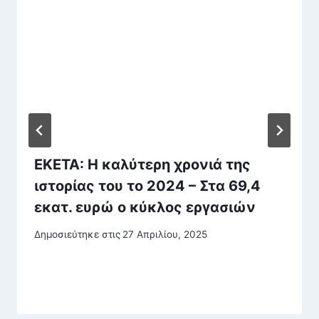
ΕΚΕΤΑ: Η καλύτερη χρονιά της
ιστορίας του το 2024 – Στα 69,4
εκατ. ευρώ ο κύκλος εργασιών
Δημοσιεύτηκε στις
27 Απριλίου, 2025