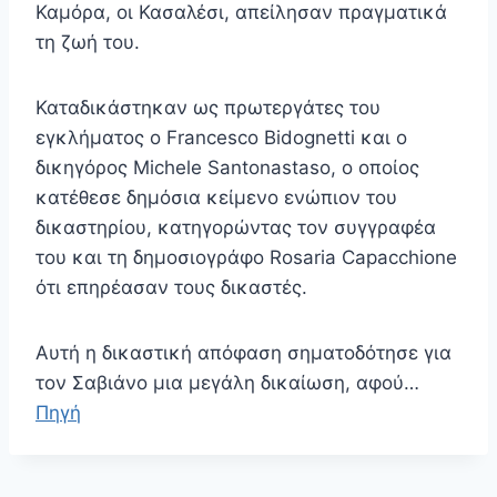
Καμόρα, οι Κασαλέσι, απείλησαν πραγματικά
τη ζωή του.
Καταδικάστηκαν ως πρωτεργάτες του
εγκλήματος ο Francesco Bidognetti και ο
δικηγόρος Michele Santonastaso, ο οποίος
κατέθεσε δημόσια κείμενο ενώπιον του
δικαστηρίου, κατηγορώντας τον συγγραφέα
του και τη δημοσιογράφο Rosaria Capacchione
ότι επηρέασαν τους δικαστές.
Αυτή η δικαστική απόφαση σηματοδότησε για
τον Σαβιάνο μια μεγάλη δικαίωση, αφού…
Πηγή