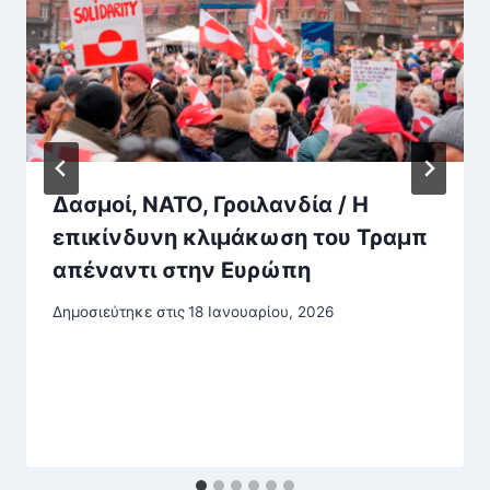
Δασμοί, ΝΑΤΟ, Γροιλανδία / Η
επικίνδυνη κλιμάκωση του Τραμπ
απέναντι στην Ευρώπη
Δημοσιεύτηκε στις
18 Ιανουαρίου, 2026