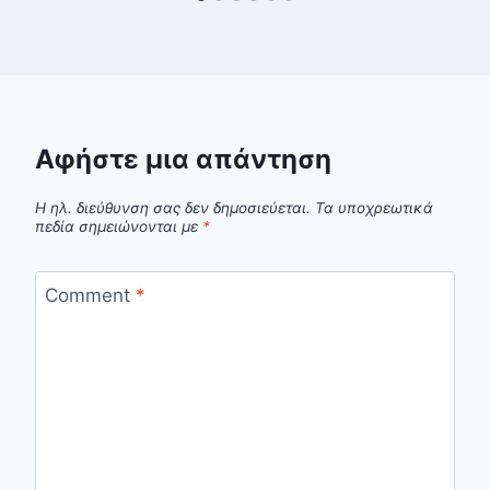
Αφήστε μια απάντηση
Η ηλ. διεύθυνση σας δεν δημοσιεύεται.
Τα υποχρεωτικά
πεδία σημειώνονται με
*
Comment
*