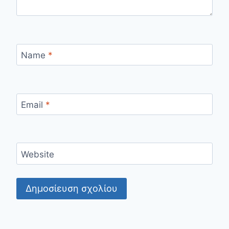
Name
*
Email
*
Website